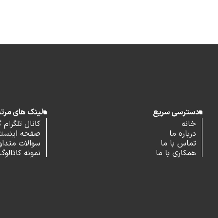
دسترسی سریع
لینک های مرت
خانه
کانال تلگرام 
درباره ما
صفحه اینستاگ
تماس با ما
سوالات متداو
همکاری با ما
نمونه کاتالوگ