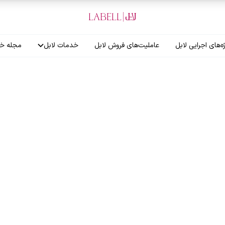
ه‌های اجرایی لابل
عاملیت‌های فروش لابل
خدمات لابل
مجله خب
آموزش نصاب
گارانتی لابل