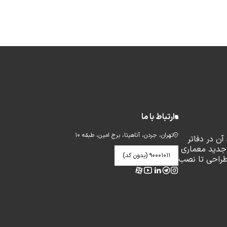
ارتباط با ما
تهران، جردن، آناهیتا، برج امین، طبقه ۱۰
ن در دفاتر
جدید معماری
۹۰۰۰۱۰۱۱ (بدون کد)
طراحی تا نصب