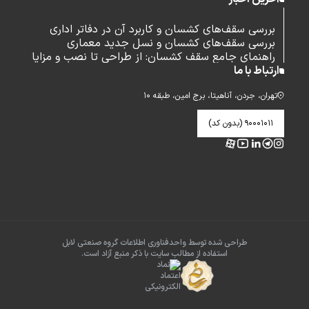
بررسی سقف‌های کشسان و کاربرد آن در دفاتر اداری
بررسی سقف‌های کشسان و نسل جدید معماری
راهنمای جامع سقف کشسان: از طراحی تا نصب و مزایا
ارتباط با ما
تهران، جردن، آناهیتا، برج امین، طبقه ۱۰
۹۰۰۰۱۰۱۱ (بدون کد)
طراحی شده توسط واحدفناوری اطلاعات گروه صنعتی لابل
استفاده از مطالب سایت با ذکر منبع آزاد است.