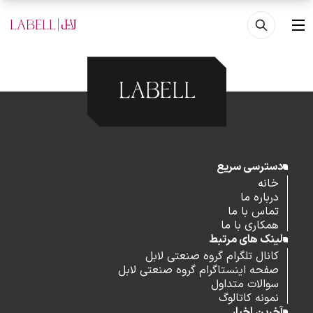
فتن به محتوای اصلی
منو
دسترسی سریع
خانه
درباره ما
تماس با ما
همکاری با ما
لینک های مرتبط
کانال تلگرام گروه صنعتی لابل
صفحه اینستاگرام گروه صنعتی لابل
سوالات متداول
نمونه کاتالوگ
آخرین اخبار