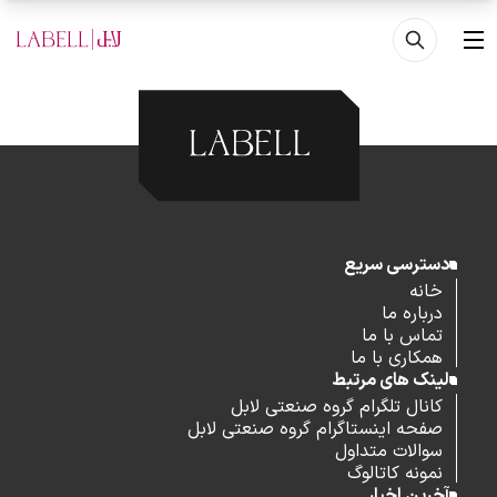
فتن به محتوای اصلی
منو
دسترسی سریع
خانه
درباره ما
تماس با ما
همکاری با ما
لینک های مرتبط
کانال تلگرام گروه صنعتی لابل
صفحه اینستاگرام گروه صنعتی لابل
سوالات متداول
نمونه کاتالوگ
آخرین اخبار