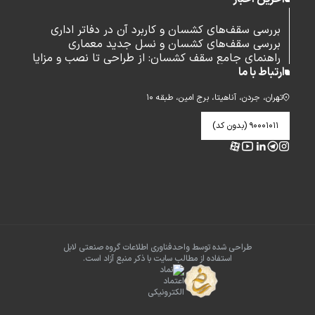
بررسی سقف‌های کشسان و کاربرد آن در دفاتر اداری
بررسی سقف‌های کشسان و نسل جدید معماری
راهنمای جامع سقف کشسان: از طراحی تا نصب و مزایا
ارتباط با ما
تهران، جردن، آناهیتا، برج امین، طبقه ۱۰
۹۰۰۰۱۰۱۱ (بدون کد)
طراحی شده توسط واحدفناوری اطلاعات گروه صنعتی لابل
استفاده از مطالب سایت با ذکر منبع آزاد است.