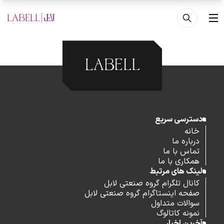
فتن به محتوای اصلی
منو
دسترسی سریع
خانه
درباره ما
تماس با ما
همکاری با ما
لینک های مرتبط
کانال تلگرام گروه صنعتی لابل
صفحه اینستاگرام گروه صنعتی لابل
سوالات متداول
نمونه کاتالوگ
آخرین اخبار