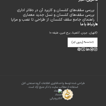
بررسی سقف‌های کشسان و کاربرد آن در دفاتر اداری
بررسی سقف‌های کشسان و نسل جدید معماری
راهنمای جامع سقف کشسان: از طراحی تا نصب و مزایا
ارتباط با ما
تهران، جردن، آناهیتا، برج امین، طبقه ۱۰
۹۰۰۰۱۰۱۱ (بدون کد)
طراحی شده توسط واحدفناوری اطلاعات گروه صنعتی لابل
استفاده از مطالب سایت با ذکر منبع آزاد است.