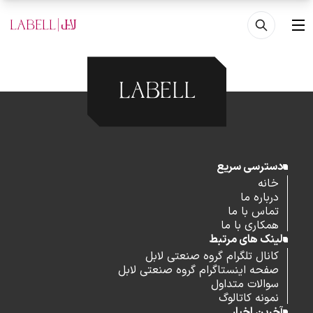
فتن به محتوای اصلی
منو
دسترسی سریع
خانه
درباره ما
تماس با ما
همکاری با ما
لینک های مرتبط
کانال تلگرام گروه صنعتی لابل
صفحه اینستاگرام گروه صنعتی لابل
سوالات متداول
نمونه کاتالوگ
آخرین اخبار