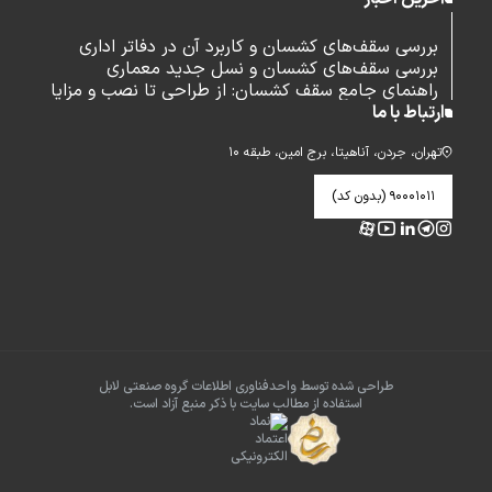
بررسی سقف‌های کشسان و کاربرد آن در دفاتر اداری
بررسی سقف‌های کشسان و نسل جدید معماری
راهنمای جامع سقف کشسان: از طراحی تا نصب و مزایا
ارتباط با ما
تهران، جردن، آناهیتا، برج امین، طبقه ۱۰
۹۰۰۰۱۰۱۱ (بدون کد)
طراحی شده توسط واحدفناوری اطلاعات گروه صنعتی لابل
استفاده از مطالب سایت با ذکر منبع آزاد است.