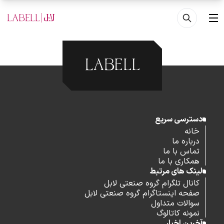
فتن به محتوای اصلی
منو
دسترسی سریع
خانه
درباره ما
تماس با ما
همکاری با ما
لینک های مرتبط
کانال تلگرام گروه صنعتی لابل
صفحه اینستاگرام گروه صنعتی لابل
سوالات متداول
نمونه کاتالوگ
آخرین اخبار