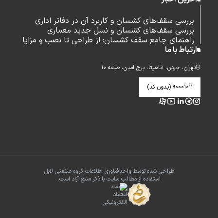
بررسی سقف‌های کشسان و کاربرد آن در دفاتر اداری
بررسی سقف‌های کشسان و نسل جدید معماری
راهنمای جامع سقف کشسان: از طراحی تا نصب و مزایا
ارتباط با ما
تهران، جردن، آناهیتا، برج امین، طبقه ۱۰
۹۰۰۰۱۰۱۱ (بدون کد)
طراحی شده توسط واحدفناوری اطلاعات گروه صنعتی لابل
استفاده از مطالب سایت با ذکر منبع آزاد است.