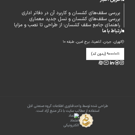
بررسی سقف‌های کشسان و کاربرد آن در دفاتر اداری
بررسی سقف‌های کشسان و نسل جدید معماری
راهنمای جامع سقف کشسان: از طراحی تا نصب و مزایا
ارتباط با ما
تهران، جردن، آناهیتا، برج امین، طبقه ۱۰
۹۰۰۰۱۰۱۱ (بدون کد)
طراحی شده توسط واحدفناوری اطلاعات گروه صنعتی لابل
استفاده از مطالب سایت با ذکر منبع آزاد است.