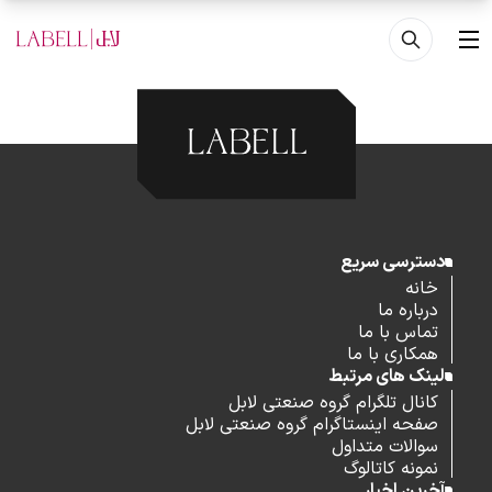
فتن به محتوای اصلی
منو
دسترسی سریع
خانه
درباره ما
تماس با ما
همکاری با ما
لینک های مرتبط
کانال تلگرام گروه صنعتی لابل
صفحه اینستاگرام گروه صنعتی لابل
سوالات متداول
نمونه کاتالوگ
آخرین اخبار