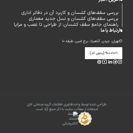
بررسی سقف‌های کشسان و کاربرد آن در دفاتر اداری
بررسی سقف‌های کشسان و نسل جدید معماری
راهنمای جامع سقف کشسان: از طراحی تا نصب و مزایا
ارتباط با ما
تهران، جردن، آناهیتا، برج امین، طبقه ۱۰
۹۰۰۰۱۰۱۱ (بدون کد)
طراحی شده توسط واحدفناوری اطلاعات گروه صنعتی لابل
استفاده از مطالب سایت با ذکر منبع آزاد است.