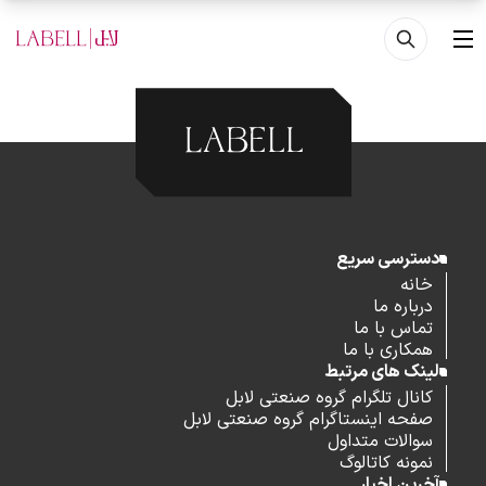
فتن به محتوای اصلی
منو
دسترسی سریع
خانه
درباره ما
تماس با ما
همکاری با ما
لینک های مرتبط
کانال تلگرام گروه صنعتی لابل
صفحه اینستاگرام گروه صنعتی لابل
سوالات متداول
نمونه کاتالوگ
آخرین اخبار