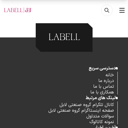
فتن به محتوای اصلی
منو
دسترسی سریع
خانه
درباره ما
تماس با ما
همکاری با ما
لینک های مرتبط
کانال تلگرام گروه صنعتی لابل
صفحه اینستاگرام گروه صنعتی لابل
سوالات متداول
نمونه کاتالوگ
آخرین اخبار