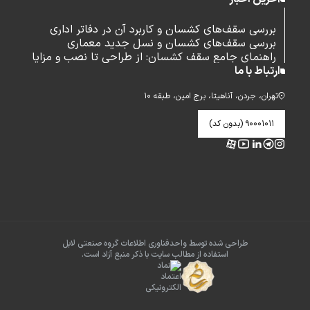
بررسی سقف‌های کشسان و کاربرد آن در دفاتر اداری
بررسی سقف‌های کشسان و نسل جدید معماری
راهنمای جامع سقف کشسان: از طراحی تا نصب و مزایا
ارتباط با ما
تهران، جردن، آناهیتا، برج امین، طبقه ۱۰
۹۰۰۰۱۰۱۱ (بدون کد)
طراحی شده توسط واحدفناوری اطلاعات گروه صنعتی لابل
استفاده از مطالب سایت با ذکر منبع آزاد است.