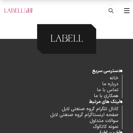
فتن به محتوای اصلی
منو
دسترسی سریع
خانه
درباره ما
تماس با ما
همکاری با ما
لینک های مرتبط
کانال تلگرام گروه صنعتی لابل
صفحه اینستاگرام گروه صنعتی لابل
سوالات متداول
نمونه کاتالوگ
آخرین اخبار