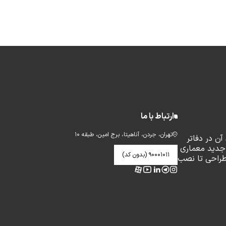
ارتباط با ما
تهران، جردن، آناهیتا، برج امین، طبقه ۱۰
ن در دفاتر
جدید معماری
۹۰۰۰۱۰۱۱ (بدون کد)
طراحی تا نصب