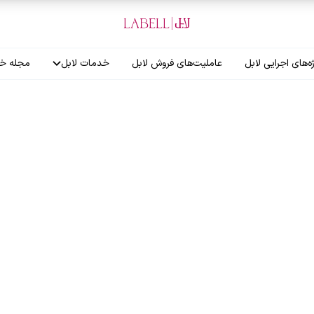
ه‌های اجرایی لابل
عاملیت‌های فروش لابل
خدمات لابل
مجله خب
آموزش نصاب
گارانتی لابل