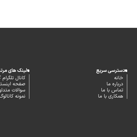
دسترسی سریع
لینک های مرت
خانه
کانال تلگرام 
درباره ما
صفحه اینستاگ
تماس با ما
سوالات متداو
همکاری با ما
نمونه کاتالوگ