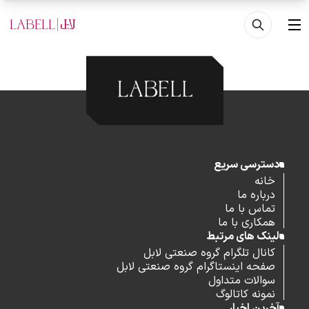
فتن به محتوای اصلی
منو
دسترسی سریع
خانه
درباره ما
تماس با ما
همکاری با ما
لینک های مرتبط
کانال تلگرام گروه صنعتی لابل
صفحه اینستاگرام گروه صنعتی لابل
سوالات متداول
نمونه کاتالوگ
آخرین اخبار