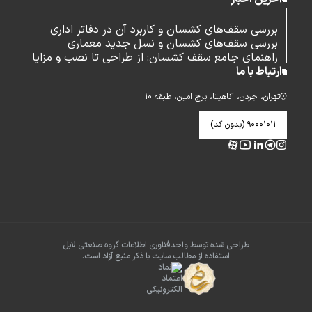
بررسی سقف‌های کشسان و کاربرد آن در دفاتر اداری
بررسی سقف‌های کشسان و نسل جدید معماری
راهنمای جامع سقف کشسان: از طراحی تا نصب و مزایا
ارتباط با ما
تهران، جردن، آناهیتا، برج امین، طبقه ۱۰
۹۰۰۰۱۰۱۱ (بدون کد)
طراحی شده توسط واحدفناوری اطلاعات گروه صنعتی لابل
استفاده از مطالب سایت با ذکر منبع آزاد است.