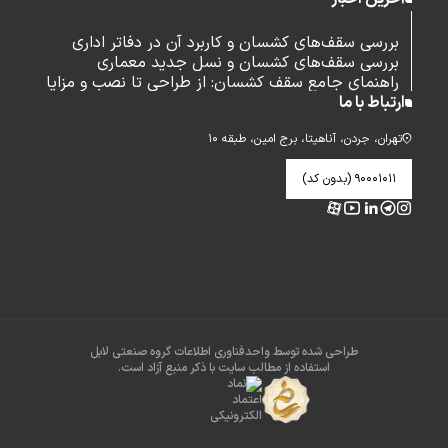
بررسی سقف‌های کشسان و کاربرد آن در دفاتر اداری
بررسی سقف‌های کشسان و نسل جدید معماری
راهنمای جامع سقف کشسان: از طراحی تا نصب و مزایا
ارتباط با ما
تهران، جردن، آناهیتا، برج امین، طبقه ۱۰
۹۰۰۰۱۰۱۱ (بدون کد)
طراحی شده توسط واحدفناوری اطلاعات گروه صنعتی لابل
استفاده از مطالب سایت با ذکر منبع آزاد است.