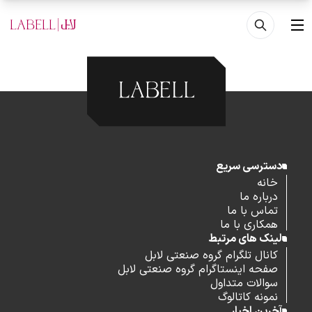
فتن به محتوای اصلی
منو
دسترسی سریع
خانه
درباره ما
تماس با ما
همکاری با ما
لینک های مرتبط
کانال تلگرام گروه صنعتی لابل
صفحه اینستاگرام گروه صنعتی لابل
سوالات متداول
نمونه کاتالوگ
آخرین اخبار