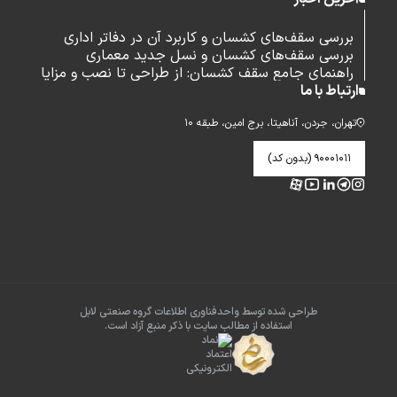
بررسی سقف‌های کشسان و کاربرد آن در دفاتر اداری
بررسی سقف‌های کشسان و نسل جدید معماری
راهنمای جامع سقف کشسان: از طراحی تا نصب و مزایا
ارتباط با ما
تهران، جردن، آناهیتا، برج امین، طبقه ۱۰
۹۰۰۰۱۰۱۱ (بدون کد)
طراحی شده توسط واحدفناوری اطلاعات گروه صنعتی لابل
استفاده از مطالب سایت با ذکر منبع آزاد است.