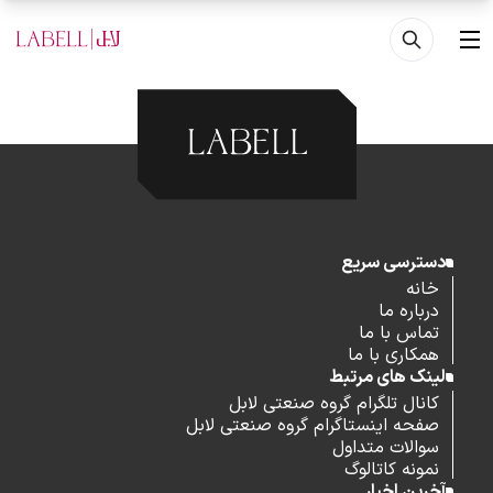
فتن به محتوای اصلی
منو
دسترسی سریع
خانه
درباره ما
تماس با ما
همکاری با ما
لینک های مرتبط
کانال تلگرام گروه صنعتی لابل
صفحه اینستاگرام گروه صنعتی لابل
سوالات متداول
نمونه کاتالوگ
آخرین اخبار