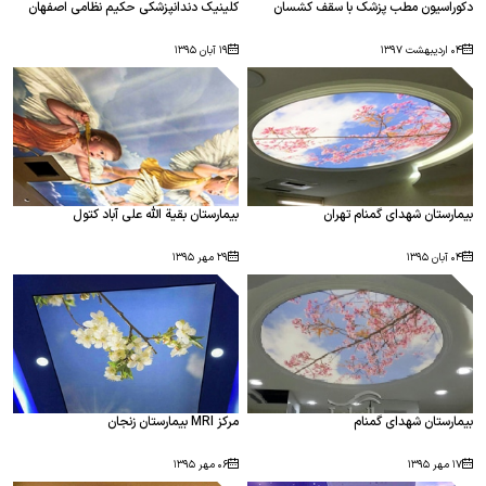
دکوراسیون مطب پزشک با سقف کشسان
کلینیک دندانپزشکی حکیم نظامی اصفهان
۰۴ اردیبهشت ۱۳۹۷
۱۹ آبان ۱۳۹۵
بيمارستان شهدای گمنام تهران
بيمارستان بقية الله علی آباد کتول
۰۴ آبان ۱۳۹۵
۲۹ مهر ۱۳۹۵
بيمارستان شهدای گمنام
مرکز MRI بیمارستان زنجان
۱۷ مهر ۱۳۹۵
۰۶ مهر ۱۳۹۵