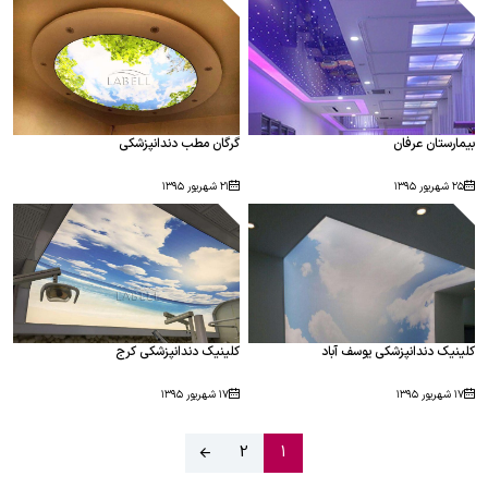
بیمارستان عرفان
گرگان مطب دندانپزشكی
۲۵ شهریور ۱۳۹۵
۲۱ شهریور ۱۳۹۵
کلینیک دندانپزشکی یوسف آباد
کلینیک دندانپزشکی کرج
۱۷ شهریور ۱۳۹۵
۱۷ شهریور ۱۳۹۵
2
1