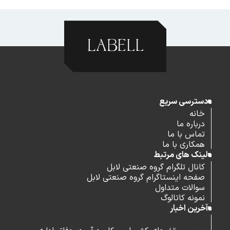
دسترسی سریع
خانه
درباره ما
تماس با ما
همکاری با ما
لینک های مرتبط
کانال تلگرام گروه صنعتی لابل
صفحه اینستاگرام گروه صنعتی لابل
سوالات متداول
نمونه کاتالوگ
آخرین اخبار