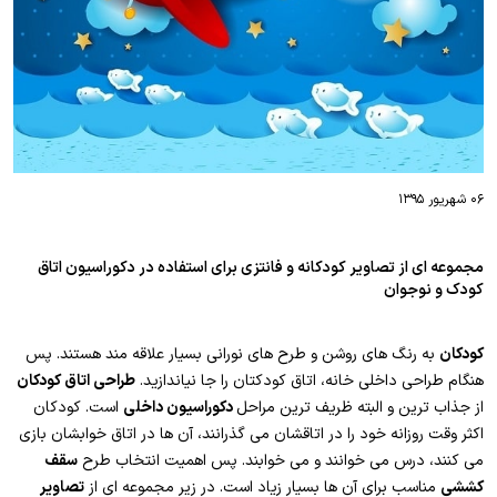
۰۶ شهریور ۱۳۹۵
مجموعه ای از تصاویر کودکانه و فانتزی برای استفاده در دکوراسیون اتاق
کودک و نوجوان
کودکان
به رنگ های روشن و طرح های نورانی بسیار علاقه مند هستند. پس
هنگام طراحی داخلی خانه، اتاق کودکتان را جا نیاندازید.
طراحی اتاق کودکان
از جذاب ترین و البته ظریف ترین مراحل
دکوراسیون داخلی
است. کودکان
اکثر وقت روزانه خود را در اتاقشان می گذرانند، آن ها در اتاق خوابشان بازی
می کنند، درس می خوانند و می خوابند. پس اهمیت انتخاب طرح
سقف
کششی
مناسب برای آن ها بسیار زیاد است. در زیر مجموعه ای از
تصاویر