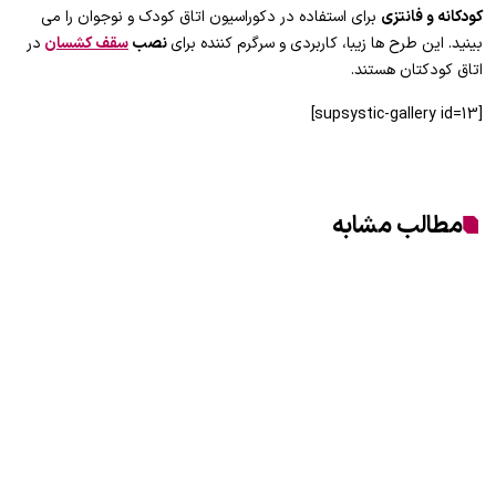
کودکانه و فانتزی
برای استفاده در دکوراسیون اتاق کودک و نوجوان را می
بینید. این طرح ها زیبا، کاربردی و سرگرم کننده برای
نصب
سقف کشسان
در
اتاق کودکتان هستند.
[supsystic-gallery id=13]
مطالب مشابه