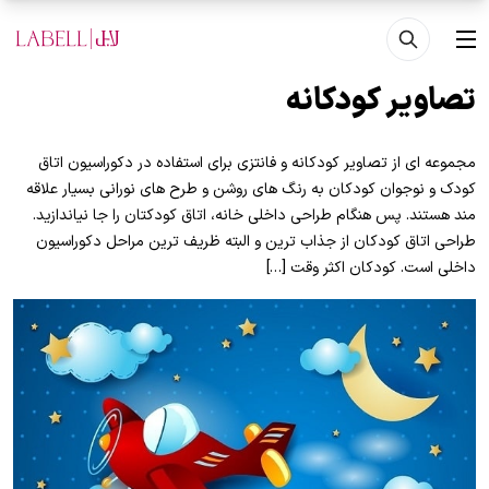
فتن به محتوای اصلی
منو
تصاویر کودکانه
مجموعه ای از تصاویر کودکانه و فانتزی برای استفاده در دکوراسیون اتاق
کودک و نوجوان کودکان به رنگ های روشن و طرح های نورانی بسیار علاقه
مند هستند. پس هنگام طراحی داخلی خانه، اتاق کودکتان را جا نیاندازید.
طراحی اتاق کودکان از جذاب ترین و البته ظریف ترین مراحل دکوراسیون
داخلی است. کودکان اکثر وقت […]