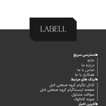
دسترسی سریع
خانه
درباره ما
تماس با ما
همکاری با ما
لینک های مرتبط
کانال تلگرام گروه صنعتی لابل
صفحه اینستاگرام گروه صنعتی لابل
سوالات متداول
نمونه کاتالوگ
آخرین اخبار