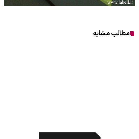
مطالب مشابه