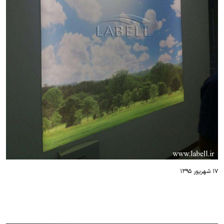
۱۷ شهریور ۱۳۹۵