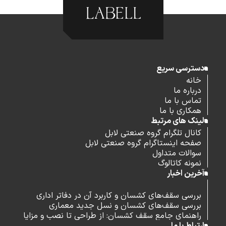
دسترسی سریع
خانه
درباره ما
تماس با ما
همکاری با ما
لینک های مرتبط
کانال تلگرام گروه صنعتی لابل
صفحه اینستاگرام گروه صنعتی لابل
سوالات متداول
نمونه کاتالوگ
آخرین اخبار
بررسی سقف‌های کشسان و کاربرد آن در دفاتر اداری
بررسی سقف‌های کشسان و نسل جدید معماری
راهنمای جامع سقف کشسان: از طراحی تا نصب و مزایا