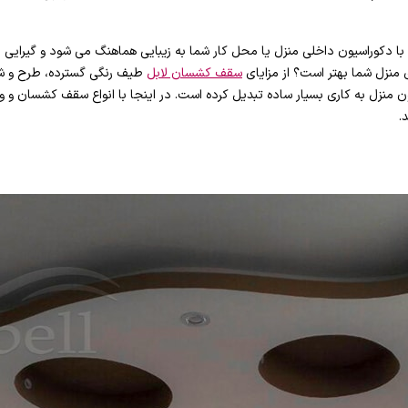
 دکوراسیون داخلی منزل یا محل کار شما به زیبایی هماهنگ می شود و گیرایی د
منزل شما بهتر است؟ از مزایای
سقف کشسان لابل
طیف رنگی گسترده، طرح و شک
 منزل به کاری بسیار ساده تبدیل کرده است. در اینجا با انواع سقف کشسان و وی
.