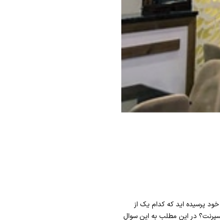
ود پرسیده اید که کدام یک از
سپرنت؟ در این مطلب به این سوال