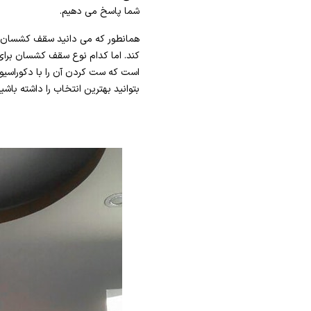
شما پاسخ می دهیم.
همانطور که می دانید سقف کشسان با
کند. اما کدام نوع سقف کشسان برای 
است که ست کردن آن را با دکوراسیون
بتوانید بهترین انتخاب را داشته باشید