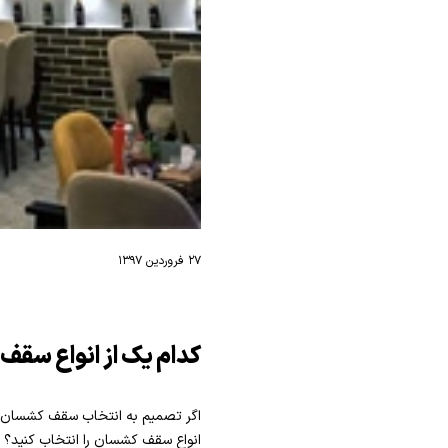
۲۷ فروردین ۱۳۹۷
کدام یک از انواع سقف
اگر تصمیم به انتخاب سقف کشسان بر
انواع سقف کشسان را انتخاب کنید؟