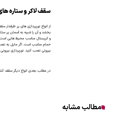
سقف لاکر و ستاره ها
از انواع نورپردازی های پر طرفدار س
بخشد و آن را شبیه به آسمان پر ستا
و کریستال مناسب محیط هایی است که 
حمام مناسب است. اگر مایل به نصب س
بیرونی نصب کنید. نورپردازی بیرونی 
در مطلب بعدی انواع دیگر سقف کش
مطالب مشابه