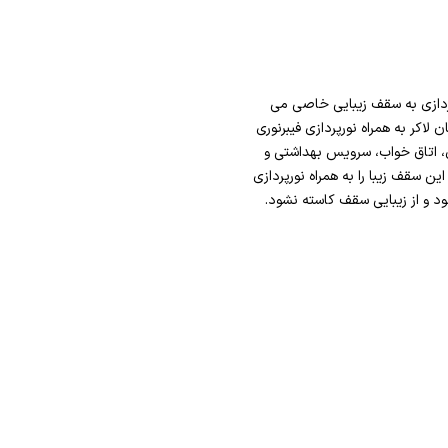
رپردازی به سقف زیبایی خاصی می
اکر به همراه نورپردازی فیبرنوری
ی، اتاق خواب، سرویس بهداشتی و
 سقف زیبا را به همراه نورپردازی
ود و از زیبایی سقف کاسته نشود.