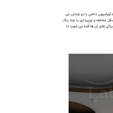
کوراسیون داخلی را دو چندان می
ل مختلف و نورپردازی با چند رنگ
ژگی های آن ها آشنا می شوید تا