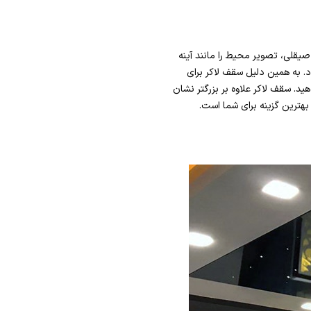
لی، تصویر محیط را مانند آینه
 به همین دلیل سقف لاکر برای
ید. سقف لاکر علاوه بر بزرگتر نشان
ترین گزینه برای شما است.