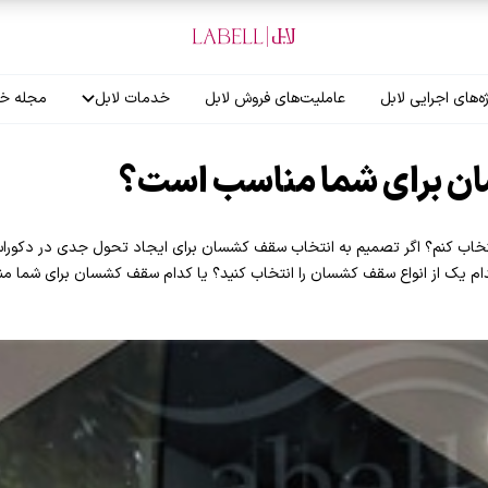
ه‌های اجرایی لابل
عاملیت‌های فروش لابل
خدمات لابل
مجله خب
آموزش نصاب
ن برای شما مناسب است؟
گارانتی لابل
تخاب کنم؟ اگر تصمیم به انتخاب سقف کشسان برای ایجاد تحول جدی در دکوراس
 کدام یک از انواع سقف کشسان را انتخاب کنید؟ یا کدام سقف کشسان برای شما