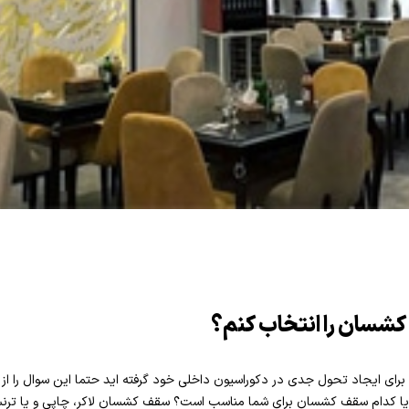
 کشسان را انتخاب کنم؟
ای ایجاد تحول جدی در دکوراسیون داخلی خود گرفته اید حتما این سوال را از خ
 یا کدام سقف کشسان برای شما مناسب است؟ سقف کشسان لاکر، چاپی و یا ترن