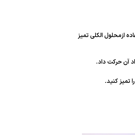
اده ازمحلول الکلی تمیز
د آن حرکت داد.
 تمیز کنید.