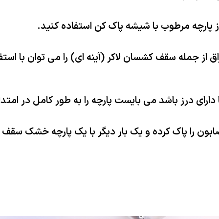
 پارچه مرطوب با شیشه پاک کن استفاده کنید.
ق از جمله سقف کشسان لاکر (آینه ای) را می توان با استف
رای درز باشد می بایست پارچه را به طور کامل در امتدا
ون را پاک کرده و یک بار دیگر با یک پارچه خشک سقف را