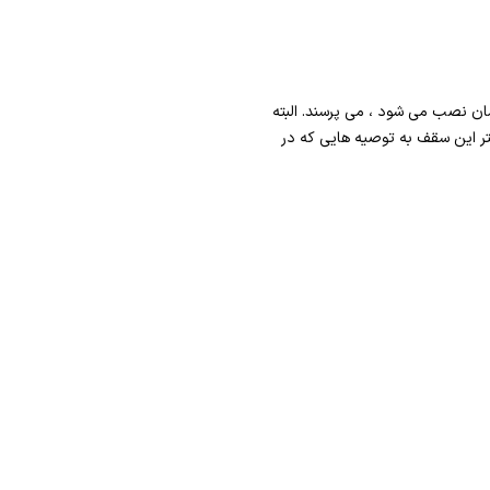
ن نصب می شود ، می پرسند. البته
تر این سقف به توصیه هایی که در