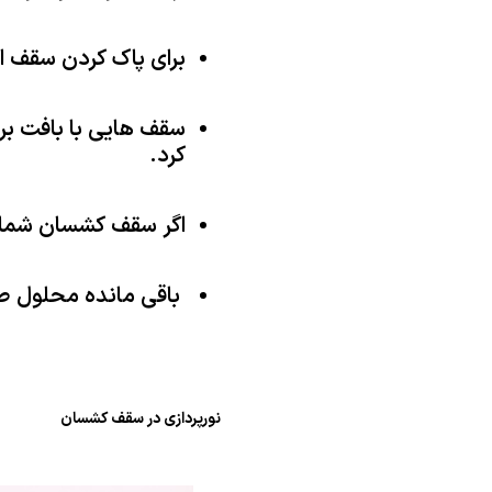
برای پاک کردن سقف از
سقف هایی با بافت برا
کرد.
اگر سقف کشسان شما دا
باقی مانده محلول صاب
نورپردازی در سقف کشسان