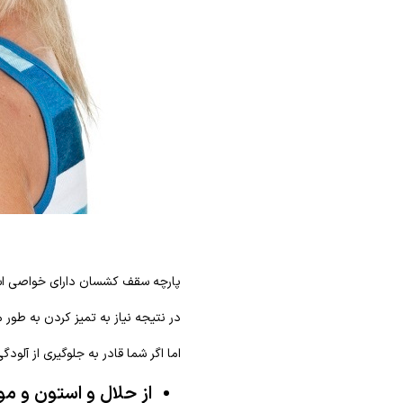
پارچه سقف کشسان دارای خواصی است
در نتیجه نیاز به تمیز کردن به طور
اما اگر شما قادر به جلوگیری از آلودگ
از حلال و استون و موا