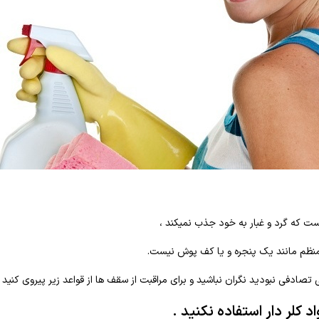
 که گرد و غبار به خود جذب نمیکند ،
 منظم مانند یک پنجره و یا کف پوش نیست.
ی تصادفی نبودید نگران نباشید و برای مراقبت از سقف ها از قواعد زیر پیروی کنید :
د کلر دار استفاده نکنید .