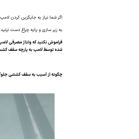
اگر شما نیاز به جایگزین کردن لام
به زیر سازی و پایه چراغ دست نزنید
شده توسط لامپ به پارچه سقف کشسا
چگونه از آسیب به سقف کششی جلوگ