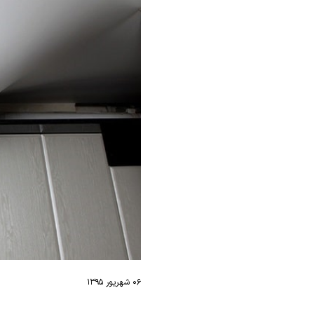
۰۶ شهریور ۱۳۹۵