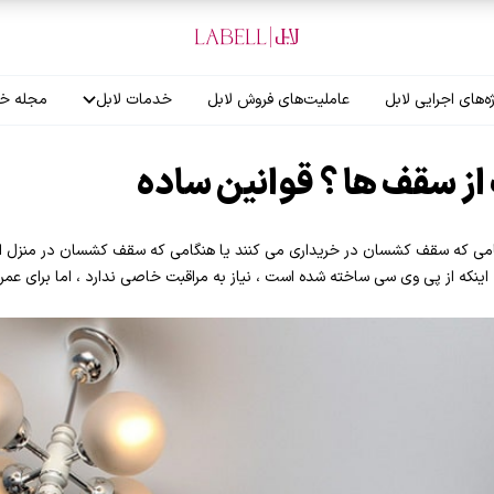
ه‌های اجرایی لابل
عاملیت‌های فروش لابل
خدمات لابل
مجله خب
آموزش نصاب
ز سقف ها ؟ قوانین ساده
گارانتی لابل
می که سقف کشسان در خریداری می کنند یا هنگامی که سقف کشسان در منزل 
ینکه از پی وی سی ساخته شده است ، نیاز به مراقبت خاصی ندارد ، اما برای عمر 