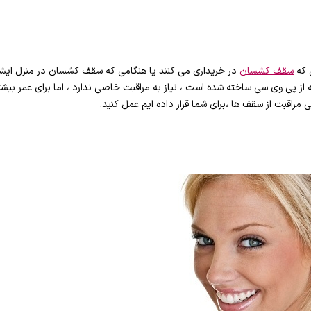
 که
سقف کشسان
در خریداری می کنند یا هنگامی که سقف کشسان در منزل ایشا
از پی وی سی ساخته شده است ، نیاز به مراقبت خاصی ندارد ، اما برای عمر بیش
مراقبت از سقف ها ،برای شما قرار داده ایم عمل کنید.