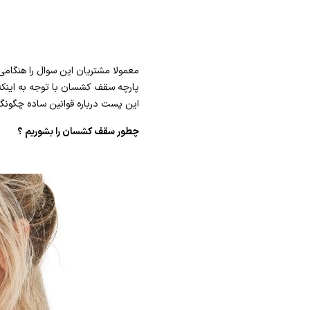
معمولا مشتریان این سوال را هنگامی
پارچه سقف کشسان با توجه به اینکه 
این پست درباره قوانین ساده چگونگی 
چطور سقف کشسان را بشوریم ؟