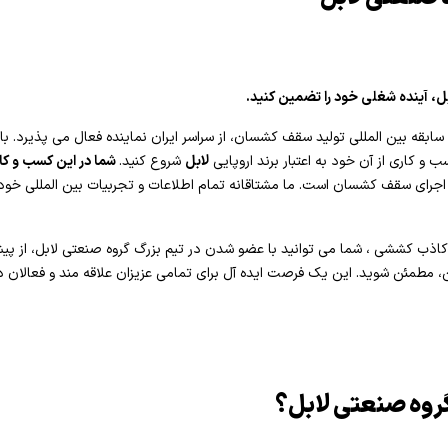
ل، آینده شغلی خود را تضمین کنید.
نعتی لابل، با بیش از ۲۰ سال سابقه بین المللی تولید سقف کشسان، از سراسر ایران نماینده فعال می
 و کاری از آن خود به اعتبار برند اروپایی
لابل
شروع کنید.
شما در این کسب و کار
ه اجرای سقف کشسان است. ما مشتاقانه تمام اطلاعات و تجربیات بین المللی خو
کاذب کششی ، شما می توانید با عضو شدن در تیم بزرگ گروه صنعتی لابل، از پی
ن، مطمئن شوید. این یک فرصت ایده آل برای تمامی عزیزان علاقه مند و فعالان 
گروه صنعتی لابل؟