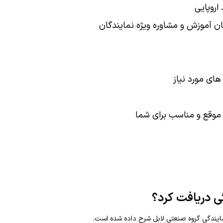
 اروپایی
گان آموزش و مشاوره ویژه نمایندگان
های مورد نیاز
موقع و مناسب برای شما
ی دریافت کرد؟
مایندگی گروه صنعتی لابل شرح داده شده است.