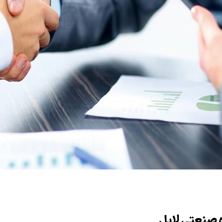
ه صنعتی لابل