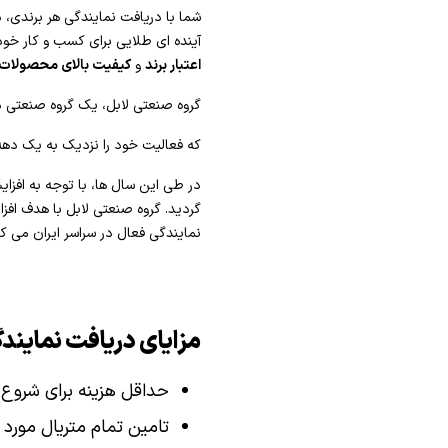
شما با دریافت نمایندگی هر برندی، د
آینده ای طلایی برای کسب و کار خود 
اعتبار برند
و
کیفیت بالای محصولات
گروه صنعتی لابل، یک گروه صنعتی دو
که فعالیت خود را نزدیک به یک دهه، 
در طی این سال ها، با توجه به افزا
گردید. گروه صنعتی لابل با هدف ا
نمایندگی فعال در سراسر ایران می کن
مزایای دریافت نمایندگ
حداقل هزینه برای شروع 
تامین تمام متریال مورد 