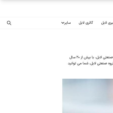
ری لابل
گالری لابل
سایر
تماس با ما
درباره ما
دریافت نمایندگی گروه صنعتی لابل با دریافت نمایندگی سقف کشسان لابل، آینده شغلی خود را تضمین کنید. گروه صنعتی لابل، با بیش از ۲۰ سال
سوالات متداول
وه صنعتی لابل، شما می توانید
فرصت‌های شغلی