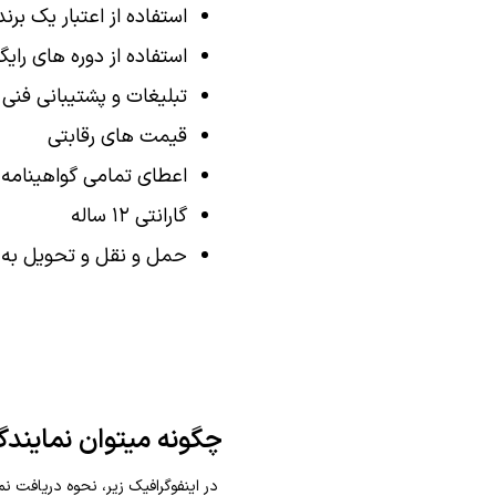
استفاده از اعتبار یک برند
استفاده از دوره های رای
تبلیغات و پشتیبانی فنی
قیمت های رقابتی
اعطای تمامی گواهینامه 
گارانتی ۱۲ ساله
حمل و نقل و تحویل به 
چگونه میتوان نمایندگ
در اینفوگرافیک زیر، نحوه دریافت ن