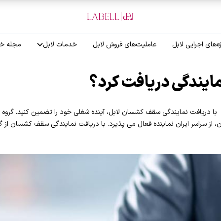
ه‌های اجرایی لابل
عاملیت‌های فروش لابل
خدمات لابل
مجله خب
آموزش نصاب
ایندگی دریافت کرد؟
گارانتی لابل
 از سراسر ایران نماینده فعال می پذیرد. با دریافت نمایندگی سقف کشسان از گر