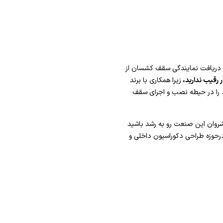
 پذیرد. با دریافت نمایندگی سقف کشسان از
 رقیب ندارید،
زیرا همکاری با برند
د را در حیطه نصب و اجرای سقف
شروان این صنعت رو به رشد باشید
درحوزه طراحی دکوراسیون داخلی و