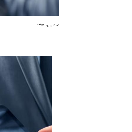
۰۱ شهریور ۱۳۹۵