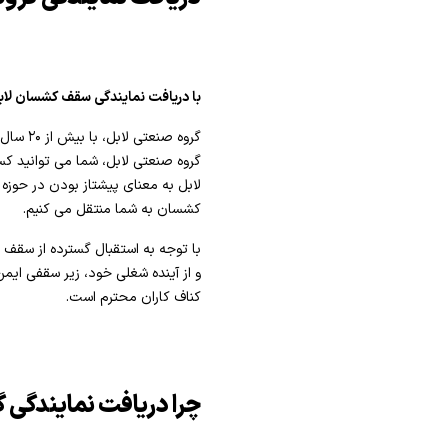
با دریافت نمایندگی سقف کشسان لاب
گروه ص
گروه صنعتی لابل، شما می توانید کسب
لابل به معنای پیشتاز بودن در حوز
کشسان به شما منتقل می کنیم.
با توجه به استقبال گسترده از سقف 
و از آینده شغلی خود، زیر سقفی ایم
کناف کاران محترم است.
چرا دریافت نمایندگی 