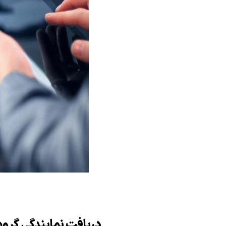
دریافت نمایندگی گرو