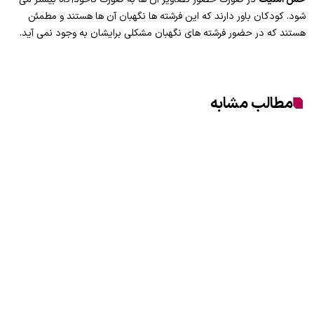
شود. کودکان باور دارند که این فرشته ها نگهبان آن ها هستند و مطمئن
هستند که در حضور فرشته های نگهبان مشکلی برایشان به وجود نمی آید.
مطالب مشابه