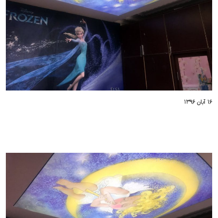
۱۶ آبان ۱۳۹۶