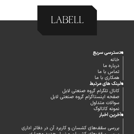
دسترسی سریع
خانه
درباره ما
تماس با ما
همکاری با ما
لینک های مرتبط
کانال تلگرام گروه صنعتی لابل
صفحه اینستاگرام گروه صنعتی لابل
سوالات متداول
نمونه کاتالوگ
آخرین اخبار
بررسی سقف‌های کشسان و کاربرد آن در دفاتر اداری