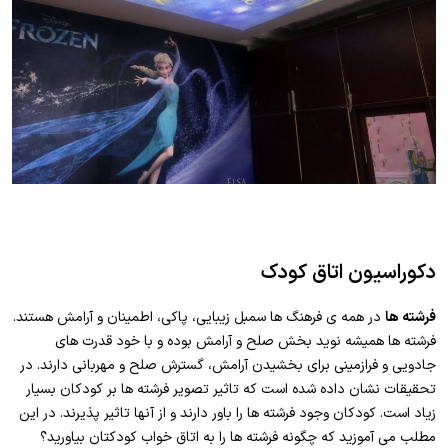
دکوراسیون اتاق کودک
فرشته ها
در همه ی فرهنگ ها سمبل زیبایی، پاکی، اطمینان و آرامش هستند.
فرشته ها همیشه نوید بخش صلح و آرامش بوده و با خود قدرت های
جادویی و فرازمینی برای بخشیدن آرامش، گسترش صلح و مهربانی دارند. در
تحقیقات نشان داده شده است که تاثیر تصویر فرشته ها بر کودکان بسیار
زیاد است. کودکان وجود فرشته ها را باور دارند و از آنها تاثیر پذیرند. در این
مطلب می آموزید که چگونه فرشته ها را به اتاق خواب کودکتان بیاورید؟