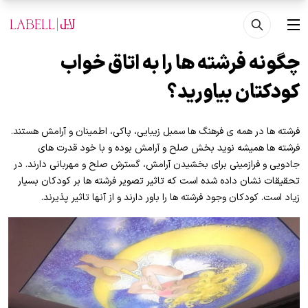
فتن به محتوای اصلی
منو
چگونه فرشته ها را به اتاق خواب
کودکتان بیاورید؟
فرشته ها در همه ی فرهنگ ها سمبل زیبایی، پاکی، اطمینان و آرامش هستند.
فرشته ها همیشه نوید بخش صلح و آرامش بوده و با خود قدرت های
جادویی و فرازمینی برای بخشیدن آرامش، گسترش صلح و مهربانی دارند. در
تحقیقات نشان داده شده است که تاثیر تصویر فرشته ها بر کودکان بسیار
زیاد است. کودکان وجود فرشته ها را باور دارند و از آنها تاثیر پذیرند.