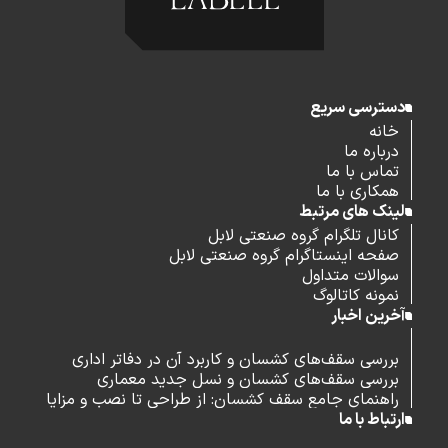
دسترسی سریع
خانه
درباره ما
تماس با ما
همکاری با ما
لینک های مرتبط
کانال تلگرام گروه صنعتی لابل
صفحه اینستاگرام گروه صنعتی لابل
سوالات متداول
نمونه کاتالوگ
آخرین اخبار
بررسی سقف‌های کشسان و کاربرد آن در دفاتر اداری
بررسی سقف‌های کشسان و نسل جدید معماری
راهنمای جامع سقف کشسان: از طراحی تا نصب و مزایا
ارتباط با ما