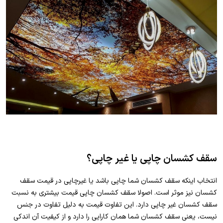
سقف کشسان چاپی یا غیر چاپی؟
انتخاب اینکه سقف کشسان شما چاپی باشد یا غیرچاپی در قیمت سقف
کشسان نیز موثر است. اصولا سقف کشسان چاپی قیمت بیشتری به نسبت
سقف کشسان غیر چاپی دارد. این تفاوت قیمت به دلیل تفاوت در جنس
نیست، یعنی سقف کشسان شما همان کارایی را دارد و از کیفیت آن اندکی