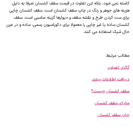
کاسته نمی شود، بلکه این تفاوت در قیمت سقف کشسان صرفا به دلیل
هزینه های جوهر و رنگ در چاپ سقف کشسان است. سقف کشسان چاپی
برای ست کردن طرح و نقشه سقف و دیوارها گزینه مناسبی است. سقف
کشسان ساده یا غیر چاپی را معمولا برای دکوراسیون رسمی، ساده و در عین
حال شیک استفاده می کنند.
مطالب مرتبط:
گالری تصاویر
دریافت اطلاعات بیشتر
سقف کشسان چیست؟
مزایای سقف کشسان
چاپ سقف کشسان