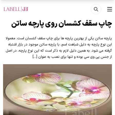
فتن به محتوای اصلی
منو
چاپ سقف کشسان روی پارچه ساتن
پارچه ساتن یکی از بهترین پارچه ها برای چاپ سقف کشسان است. معمولا
این نوع پارچه به دلیل شباهت اسم، با پارچه ساتن موجود در بازار اشتباه
گرفته می شود. به همین دلیل لازم به ذکر است که این نوع پارچه، در اصل
از جنس پی وی سی بوده و تنها برای نصب به عنوان […]