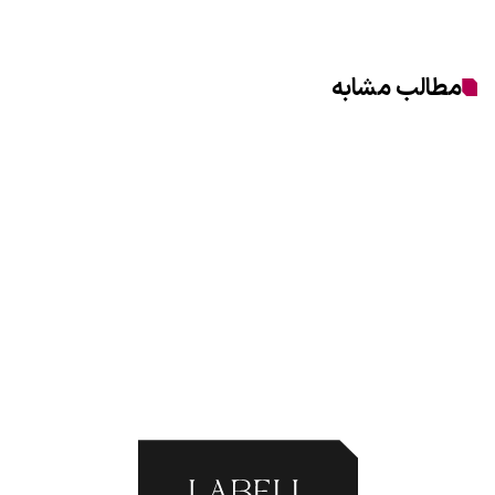
مطالب مشابه