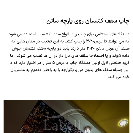
چاپ سقف کشسان روی پارچه ساتن
دستگاه های مختلفی برای چاپ روی انواع سقف کشسان استفاده می شود
که می توانند تا عرض۳٫۲۰ را چاپ کنند. به این ترتیب در مکان هایی که
سقف آن عرض بالای ۳٫۲۰ متر دارند باید دو پارچه سقف کشسان جوش
داده شوند و یا اصطلاحا سقف های درز دار در آن ها نصب می شوند. اما
گروه صنعتی لابل اولین دستگاه چاپ با عرض ۵ متر را در اختیار دارد که با
این وسیله سقف های بدون درز و یکپارچه را به راحتی تقدیم به مشتریان
خود می کند.