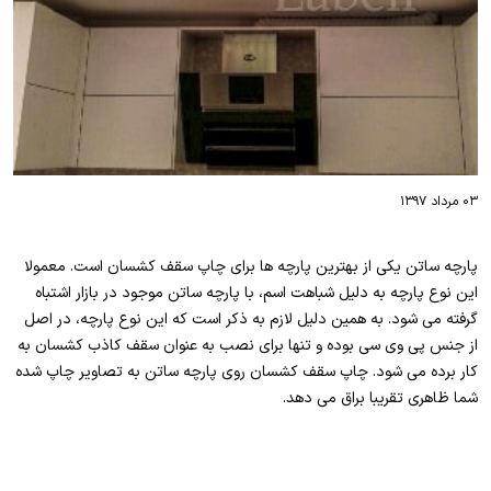
۰۳ مرداد ۱۳۹۷
پارچه ساتن یکی از بهترین پارچه ها برای چاپ سقف کشسان است. معمولا
این نوع پارچه به دلیل شباهت اسم، با پارچه ساتن موجود در بازار اشتباه
گرفته می شود. به همین دلیل لازم به ذکر است که این نوع پارچه، در اصل
از جنس پی وی سی بوده و تنها برای نصب به عنوان سقف کاذب کشسان به
کار برده می شود. چاپ سقف کشسان روی پارچه ساتن به تصاویر چاپ شده
شما ظاهری تقریبا براق می دهد.