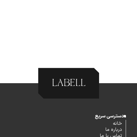
دسترسی سریع
خانه
درباره ما
تماس با ما