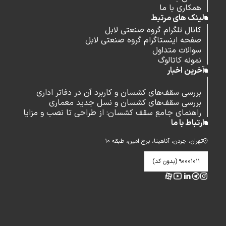
همکاری با ما
لینک های مرتبط
کانال تلگرام گروه صنعتی لابل
صفحه اینستاگرام گروه صنعتی لابل
سوالات متداول
نمونه کاتالوگ
آخرین اخبار
بررسی سقف‌های کشسان و کاربرد آن در دفاتر اداری
بررسی سقف‌های کشسان و نسل جدید معماری
راهنمای جامع سقف کشسان: از طراحی تا نصب و مزایا
ارتباط با ما
تهران، جردن، آناهیتا، برج امین، طبقه ۱۰
۹۰۰۰۱۰۱۱ (بدون کد)