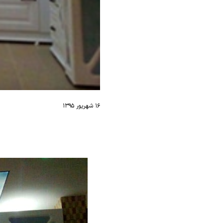
۱۶ شهریور ۱۳۹۵