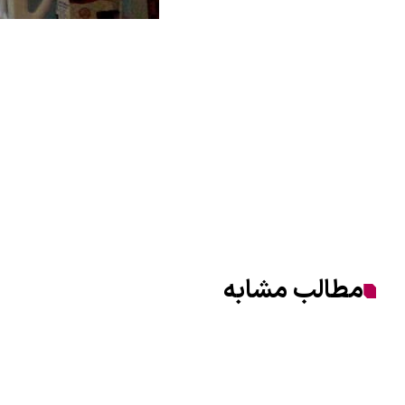
مطالب مشابه