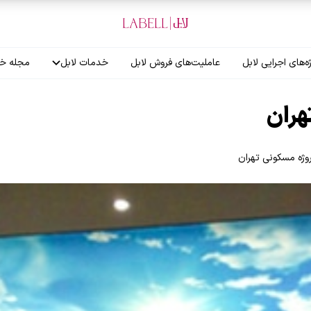
ه‌های اجرایی لابل
عاملیت‌های فروش لابل
خدمات لابل
مجله خب
آموزش نصاب
هران
گارانتی لابل