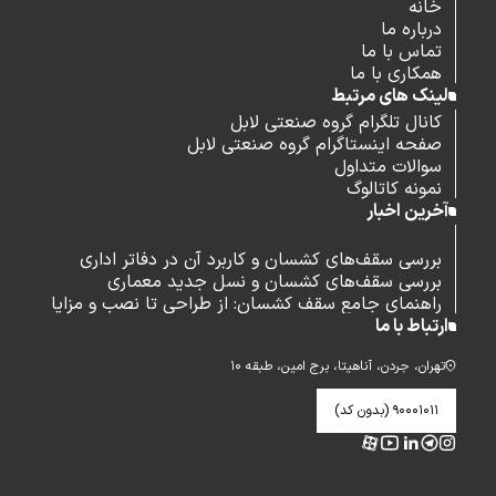
خانه
درباره ما
تماس با ما
همکاری با ما
لینک های مرتبط
کانال تلگرام گروه صنعتی لابل
صفحه اینستاگرام گروه صنعتی لابل
سوالات متداول
نمونه کاتالوگ
آخرین اخبار
بررسی سقف‌های کشسان و کاربرد آن در دفاتر اداری
بررسی سقف‌های کشسان و نسل جدید معماری
راهنمای جامع سقف کشسان: از طراحی تا نصب و مزایا
ارتباط با ما
تهران، جردن، آناهیتا، برج امین، طبقه ۱۰
۹۰۰۰۱۰۱۱ (بدون کد)