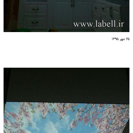
۲۵ مهر ۱۳۹۵