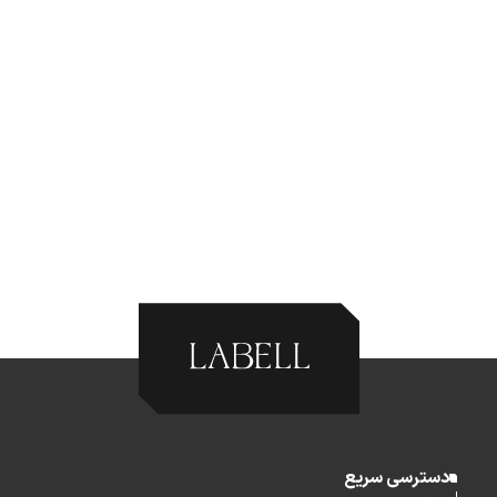
دسترسی سریع