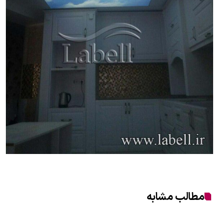
مطالب مشابه