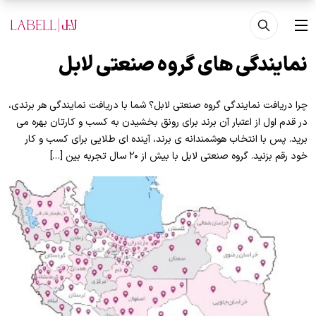
فتن به محتوای اصلی
منو
نمایندگی های گروه صنعتی لابل
چرا دریافت نمایندگی گروه صنعتی لابل؟ شما با دریافت نمایندگی هر برندی،
در قدم اول از اعتبار آن برند برای رونق بخشیدن به کسب و کارتان بهره می
برید. پس با انتخاب هوشمندانه ی برند، آینده ای طلایی برای کسب و کار
خود رقم بزنید. گروه صنعتی لابل با بیش از ۲۰ سال تجربه بین […]