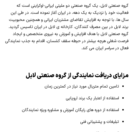
گروه صنعتی لابل، یک گروه صنعتی دو ملیتی ایرانی-اوکراینی است که
فعالیت خود را نزدیک به یک دهه، در ایران آغاز نموده است. در طی این
سال ها، با توجه به افزایش تقاضای مشتریان ایرانی و همچنین محبوبیت
برند لابل در بین مصرف کنندگان، کارخانه ی لابل در ایران تاسیس گردید.
گروه صنعتی لابل با هدف افزایش و آموزش به نیروی متخصص و ایجاد
فرصت شغلی هرچه بیشتر در حیطه سقف کشسان، اقدام به جذب نمایندگی
فعال در سراسر ایران می کند.
مزایای دریافت نمایندگی از گروه صنعتی لابل
تامین تمام متریال مورد نیاز در کمترین زمان
استفاده از اعتبار یک برند اروپایی
استفاده از دوره های رایگان آموزش و مشاوره ویژه نمایندگان
تبلیغات و پشتیبانی فنی