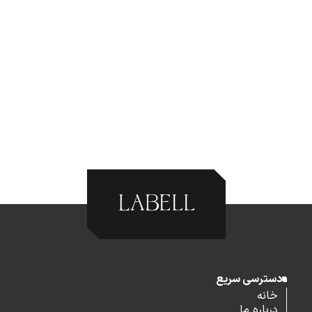
دسترسی سریع
خانه
درباره ما