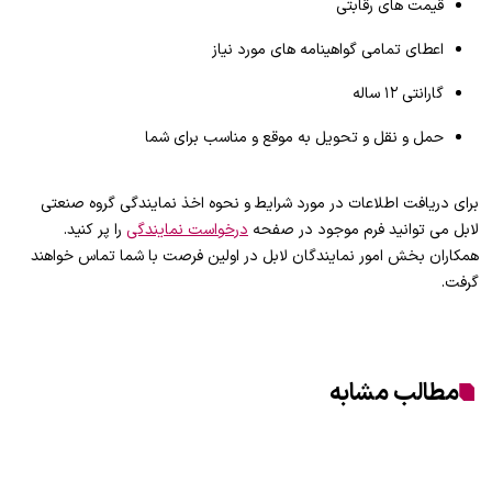
قیمت های رقابتی
اعطای تمامی گواهینامه های مورد نیاز
گارانتی ۱۲ ساله
حمل و نقل و تحویل به موقع و مناسب برای شما
برای دریافت اطلاعات در مورد شرایط و نحوه اخذ نمایندگی گروه صنعتی
لابل می توانید فرم موجود در صفحه
درخواست نمایندگی
را پر کنید.
همکاران بخش امور نمایندگان لابل در اولین فرصت با شما تماس خواهند
گرفت.
مطالب مشابه