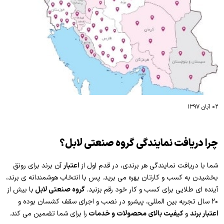
۰۲ آبان ۱۳۹۷
چرا دریافت نمایندگی گروه صنعتی لابل؟
شما با دریافت نمایندگی هر برندی، در قدم اول از
اعتبار
آن برند برای رونق
بخشیدن به کسب و کارتان بهره می برید. پس با انتخاب هوشمندانه ی برند،
آینده ای طلایی برای کسب و کار خود رقم بزنید.
گروه صنعتی لابل
با بیش از
۲۰ سال تجربه بین المللی، پیشرو در نصب و اجرای سقف کشسان بوده و
اعتبار برند
و
کیفیت بالای محصولات و خدمات
را برای شما تضمین می کند.