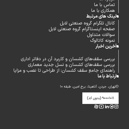
تماس با ما
همکاری با ما
لینک های مرتبط
کانال تلگرام گروه صنعتی لابل
صفحه اینستاگرام گروه صنعتی لابل
سوالات متداول
نمونه کاتالوگ
آخرین اخبار
بررسی سقف‌های کشسان و کاربرد آن در دفاتر اداری
بررسی سقف‌های کشسان و نسل جدید معماری
راهنمای جامع سقف کشسان: از طراحی تا نصب و مزایا
ارتباط با ما
تهران، جردن، آناهیتا، برج امین، طبقه ۱۰
۹۰۰۰۱۰۱۱ (بدون کد)