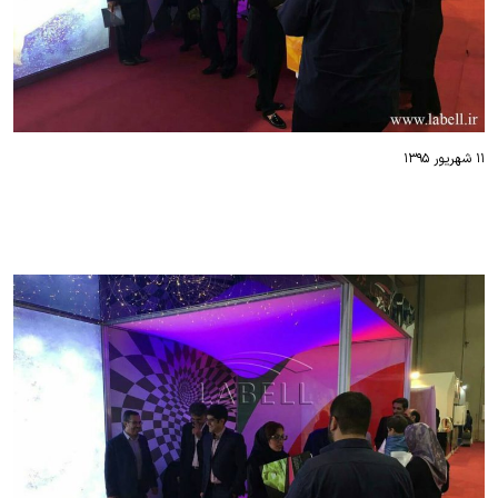
۱۱ شهریور ۱۳۹۵