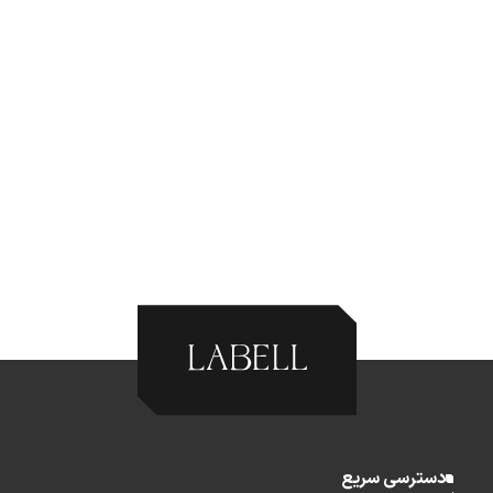
دسترسی سریع