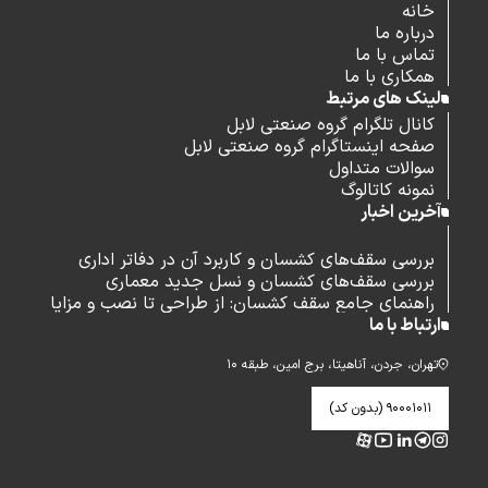
خانه
درباره ما
تماس با ما
همکاری با ما
لینک های مرتبط
کانال تلگرام گروه صنعتی لابل
صفحه اینستاگرام گروه صنعتی لابل
سوالات متداول
نمونه کاتالوگ
آخرین اخبار
بررسی سقف‌های کشسان و کاربرد آن در دفاتر اداری
بررسی سقف‌های کشسان و نسل جدید معماری
راهنمای جامع سقف کشسان: از طراحی تا نصب و مزایا
ارتباط با ما
تهران، جردن، آناهیتا، برج امین، طبقه ۱۰
۹۰۰۰۱۰۱۱ (بدون کد)