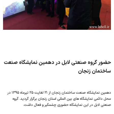
حضور گروه صنعتی لابل در دهمین نمایشگاه صنعت
ساختمان زنجان
دهمین نمایشگاه صنعت ساختمان زنجان از ۲۱ لغایت ۲۵ تیرماه ۱۳۹۵ در
محل دائمی نمایشگاه های بین المللی استان زنجان برگزار گردید. گروه
صنعتی لابل در این نمایشگاه حضوری چشمگیر و فعال داشت.