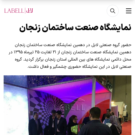
فتن به محتوای اصلی
منو
نمایشگاه صنعت ساختمان زنجان
حضور گروه صنعتی لابل در دهمین نمایشگاه صنعت ساختمان زنجان
دهمین نمایشگاه صنعت ساختمان زنجان از ۲۱ لغایت ۲۵ تیرماه ۱۳۹۵ در
محل دائمی نمایشگاه های بین المللی استان زنجان برگزار گردید. گروه
صنعتی لابل در این نمایشگاه حضوری چشمگیر و فعال داشت.