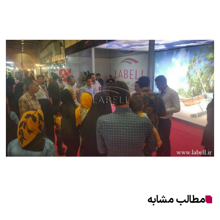
مطالب مشابه