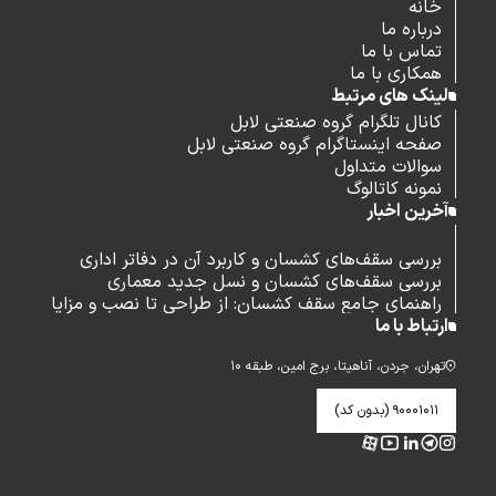
خانه
درباره ما
تماس با ما
همکاری با ما
لینک های مرتبط
کانال تلگرام گروه صنعتی لابل
صفحه اینستاگرام گروه صنعتی لابل
سوالات متداول
نمونه کاتالوگ
آخرین اخبار
بررسی سقف‌های کشسان و کاربرد آن در دفاتر اداری
بررسی سقف‌های کشسان و نسل جدید معماری
راهنمای جامع سقف کشسان: از طراحی تا نصب و مزایا
ارتباط با ما
تهران، جردن، آناهیتا، برج امین، طبقه ۱۰
۹۰۰۰۱۰۱۱ (بدون کد)