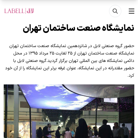
فتن به محتوای اصلی
منو
نمایشگاه صنعت ساختمان تهران
حضور گروه صنعتی لابل در شانزدهمین نمایشگاه صنعت ساختمان تهران
نمایشگاه صنعت ساختمان تهران از ۲۵ لغایت ۲۵ مرداد ۱۳۹۵ در محل
دائمی نمایشگاه های بین المللی تهران برگزار گردید.گروه صنعتی لابل با
حضور مقتدرانه در این نمایشگاه، عنوان غرفه برتر این نمایشگاه را از آن خود
کرد.