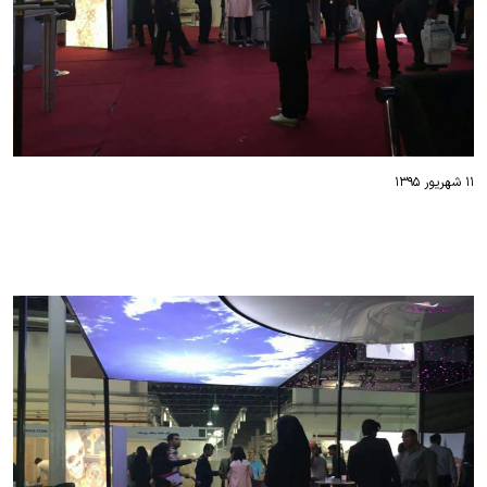
۱۱ شهریور ۱۳۹۵