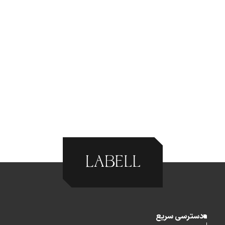
دسترسی سریع