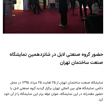
حضور گروه صنعتی لابل در شانزدهمین نمایشگاه
صنعت ساختمان تهران
نمایشگاه صنعت ساختمان تهران از ۲۵ لغایت ۲۵ مرداد ۱۳۹۵ در محل
دائمی نمایشگاه های بین المللی تهران برگزار گردید.گروه صنعتی لابل با
حضور مقتدرانه در این نمایشگاه، عنوان غرفه برتر این نمایشگاه را از آن خود
کرد.