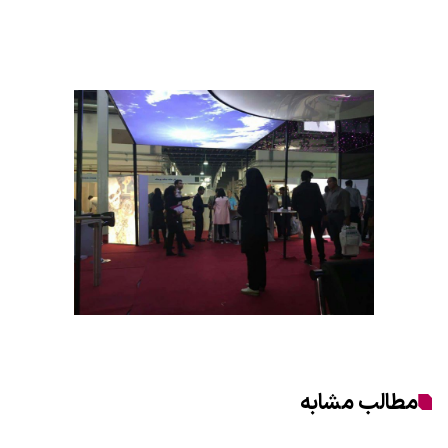
مطالب مشابه