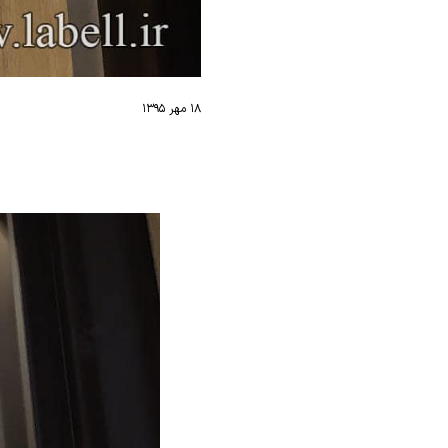
۱۸ مهر ۱۳۹۵