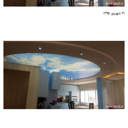
۲۱ شهریور ۱۳۹۵