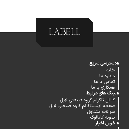
دسترسی سریع
خانه
درباره ما
تماس با ما
همکاری با ما
لینک های مرتبط
کانال تلگرام گروه صنعتی لابل
صفحه اینستاگرام گروه صنعتی لابل
سوالات متداول
نمونه کاتالوگ
آخرین اخبار