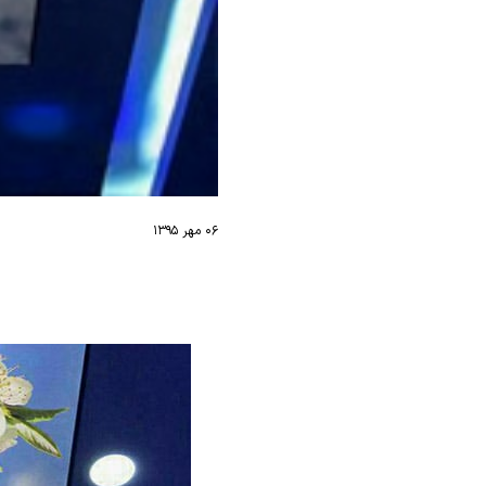
۰۶ مهر ۱۳۹۵