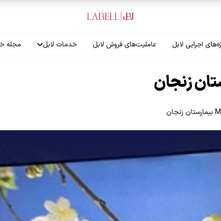
ه‌های اجرایی لابل
عاملیت‌های فروش لابل
خدمات لابل
مجله خب
آموزش نصاب
گارانتی لابل