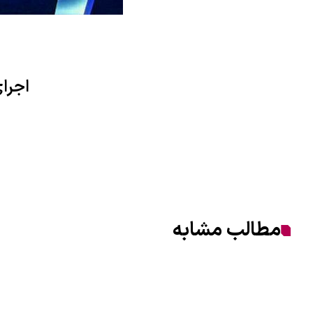
اجرا
مطالب مشابه