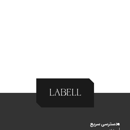
دسترسی سریع