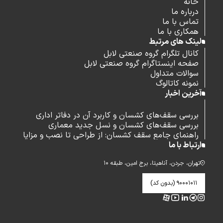
خانه
درباره ما
تماس با ما
همکاری با ما
لینک های مرتبط
کانال تلگرام گروه صنعتی لابل
صفحه اینستاگرام گروه صنعتی لابل
سوالات متداول
نمونه کاتالوگ
آخرین اخبار
بررسی سقف‌های کشسان و کاربرد آن در دفاتر اداری
بررسی سقف‌های کشسان و نسل جدید معماری
راهنمای جامع سقف کشسان: از طراحی تا نصب و مزایا
ارتباط با ما
تهران، جردن، آناهیتا، برج امین، طبقه ۱۰
۹۰۰۰۱۰۱۱ (بدون کد)