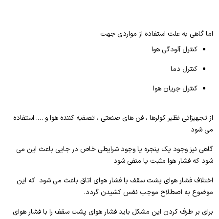
اما گاهی به علت استفاده از مواردی جهت
کنترل آلودگی هوا
کنترل دما
کنترل جریان هوا
از تجهیزاتی نظیر کولرها ، فن های صنعتی ، تصفیه کننده هوا و …. استفاده
می شود
گاهی نیز وجود یک پنجره یا وجود شرایطی خاص در جایی باعث این می
شود که فشار هوا مثبت یا منفی شود
اختلاف فشار هوای پشت سقف با فشار هوای اتاق باعث می شود که این
موضوع به اصطلاح موجب نفس کشیدن گردد.
برای بر طرف کردن این مشکل باید فشار هوای پشت سقف را با فشار هوای