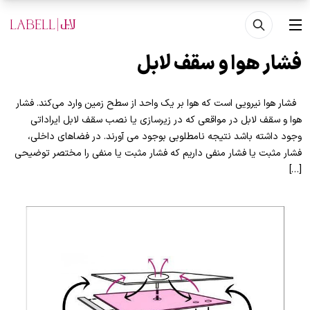
فتن به محتوای اصلی
منو
فشار هوا و سقف لابل
فشار هوا نیرویی است که هوا بر یک واحد از سطح زمین وارد می‌کند. فشار
هوا و سقف لابل در مواقعی که در زیرسازی یا نصب سقف لابل ایراداتی
وجود داشته باشد نتیجه نامطلوبی بوجود می آورند. در فضاهای داخلی،
فشار مثبت یا فشار منفی داریم که فشار مثبت یا منفی را مختصر توضیحی
[…]