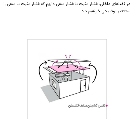
در فضاهای داخلی، فشار مثبت یا فشار منفی داریم که فشار مثبت یا منفی را
مختصر توضیحی خواهیم داد.