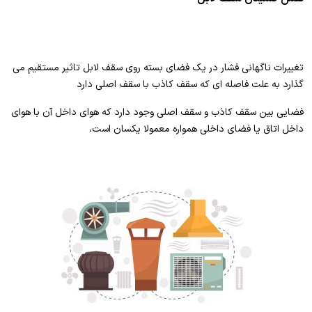
تغییرات ناگهانی فشار در یک فضای بسته روی سقف لابل تاثیر مستقیم می
گذارد به علت فاصله ای که سقف کاذب با سقف اصلی دارد
فضایی بین سقف کاذب و سقف اصلی وجود دارد که هوای داخل آن با هوای
داخل اتاق یا فضای داخلی همواره معمولا یکسان است،