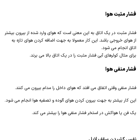
فشار مثبت هوا
فشار مثبت در یک اتاق به این معنی است که هوای وارد شده از بیرون بیشتر
از هوای خروجی باشد. این کار معمولا به جهت اضافه کردن هوای تازه به
اتاق انجام می شود.
برای مثال کولرهای آبی فشار مثبت را در یک اتاق بالا می برند.
فشار منفی هوا
فشار منفی وقتی اتفاق می افتد که هوای داخل را مدام بیرون می کنند.
این کار بیشتر به جهت بیرون کردن هوای آلوده و تصفیه هوا انجام می شود.
یک فن یا هواکش در استخر فشار منفی هوا را بیشتر می کند.
نفس کشیدن سقف لابل