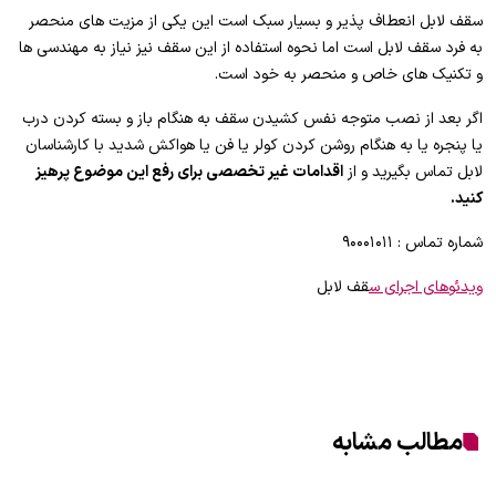
سقف لابل انعطاف پذیر و بسیار سبک است این یکی از مزیت های منحصر
به فرد سقف لابل است اما نحوه استفاده از این سقف نیز نیاز به مهندسی ها
و تکنیک های خاص و منحصر به خود است.
اگر بعد از نصب متوجه نفس کشیدن سقف به هنگام باز و بسته کردن درب
یا پنجره یا به هنگام روشن کردن کولر یا فن یا هواکش شدید با کارشناسان
لابل تماس بگیرید و از
اقدامات غیر تخصصی برای رفع این موضوع پرهیز
کنید.
شماره تماس : ۹۰۰۰۱۰۱۱
ویدئوهای اجرای س
قف لابل
مطالب مشابه