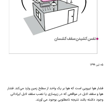
۰۵ تیر ۱۳۹۹
فشار هوا نیرویی است که هوا بر یک واحد از سطح زمین وارد می‌کند. فشار
هوا و سقف لابل در مواقعی که در زیرسازی یا نصب سقف لابل ایراداتی
وجود داشته باشد نتیجه نامطلوبی بوجود می آورند.