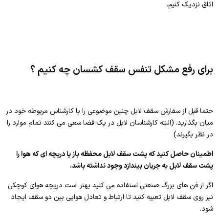
اتاق نزدیک کنیم.
برای رفع مشکل تنفس سقف کشسان چه کنیم ؟
حتما قبل از سفارش سقف لابل چنین موضوعی را با کارشناس مربوطه خود در
میان بگذارید. (البته کارشناسان لابل در یک فضا سعی می کنند تمام موارد را
در نظر بگیرند)
اطمینان حاصل کنید که پشت سقف لابل محفظه باز یا دریچه ای که هوا را
پشت سقف لابل به جریان بیندازد وجود نداشته باشد.
اگر از فن های بزرگ صنعتی استفاده می کنید بهتر است دریچه هوای کوچکی
نیز روی سقف لابل تعبیه کنید تا ارتباط و تعادل هوایی بین دو سقف ایجاد
شود.