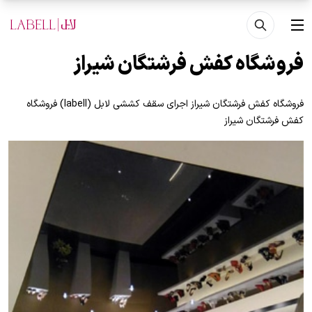
فتن به محتوای اصلی
منو
فروشگاه کفش فرشتگان شیراز
فروشگاه کفش فرشتگان شیراز اجرای سقف کششی لابل (labell) فروشگاه
کفش فرشتگان شیراز