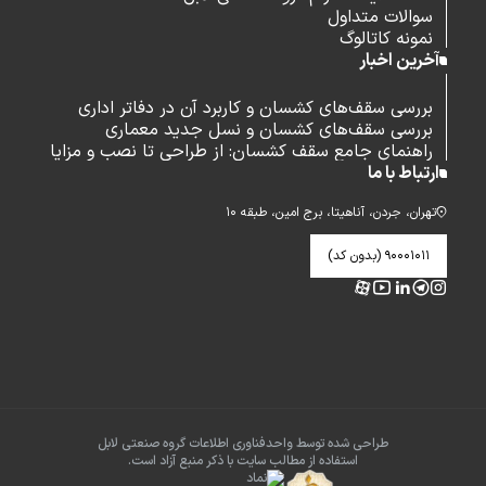
سوالات متداول
نمونه کاتالوگ
آخرین اخبار
بررسی سقف‌های کشسان و کاربرد آن در دفاتر اداری
بررسی سقف‌های کشسان و نسل جدید معماری
راهنمای جامع سقف کشسان: از طراحی تا نصب و مزایا
ارتباط با ما
تهران، جردن، آناهیتا، برج امین، طبقه ۱۰
۹۰۰۰۱۰۱۱ (بدون کد)
طراحی شده توسط واحدفناوری اطلاعات گروه صنعتی لابل
استفاده از مطالب سایت با ذکر منبع آزاد است.