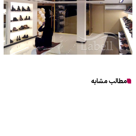
مطالب مشابه