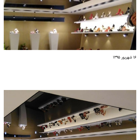
۱۶ شهریور ۱۳۹۵