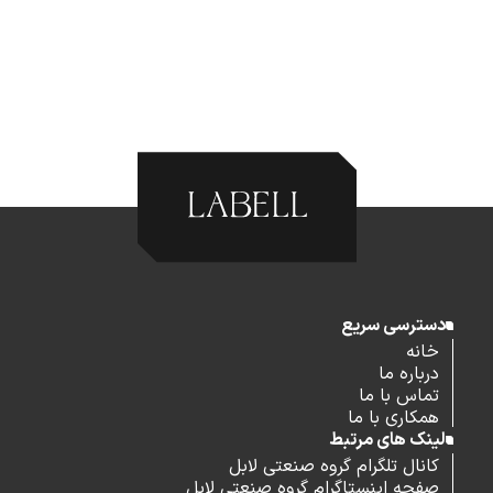
دسترسی سریع
خانه
درباره ما
تماس با ما
همکاری با ما
لینک های مرتبط
کانال تلگرام گروه صنعتی لابل
صفحه اینستاگرام گروه صنعتی لابل