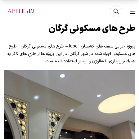
فتن به محتوای اصلی
منو
طرح های مسکونی گرگان
پروژه اجرایی سقف های کشسان labell – طرح های مسکونی گرگان طرح
های مسکونی اجراء شده در شهر گرگان، در این پروژه ها از طرح های لاکر به
همراه نورپردازی با هالوژن و لوستر استفاده شده است.