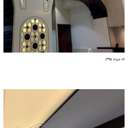
۰۶ مرداد ۱۳۹۵