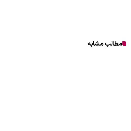
مطالب مشابه