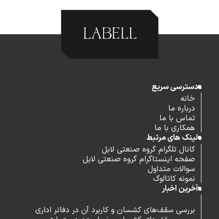
دسترسی سریع
خانه
درباره ما
تماس با ما
همکاری با ما
لینک های مرتبط
کانال تلگرام گروه صنعتی لابل
صفحه اینستاگرام گروه صنعتی لابل
سوالات متداول
نمونه کاتالوگ
آخرین اخبار
بررسی سقف‌های کشسان و کاربرد آن در دفاتر اداری