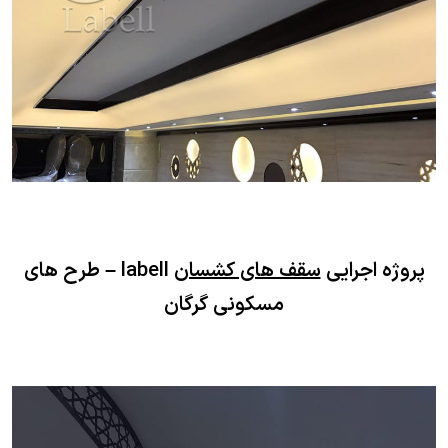
پروژه اجرایی
سقف های کشسان
labell – طرح های
مسکونی گرگان