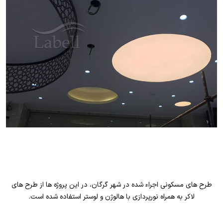
طرح های مسکونی اجراء شده در شهر گرگان، در این پروژه ها از طرح های
لاکر به همراه نورپردازی با هالوژن و لوستر استفاده شده است.