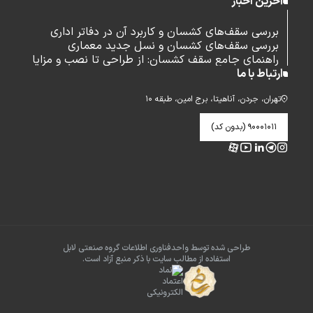
آخرین اخبار
بررسی سقف‌های کشسان و کاربرد آن در دفاتر اداری
بررسی سقف‌های کشسان و نسل جدید معماری
راهنمای جامع سقف کشسان: از طراحی تا نصب و مزایا
ارتباط با ما
تهران، جردن، آناهیتا، برج امین، طبقه ۱۰
۹۰۰۰۱۰۱۱ (بدون کد)
طراحی شده توسط واحدفناوری اطلاعات گروه صنعتی لابل
استفاده از مطالب سایت با ذکر منبع آزاد است.