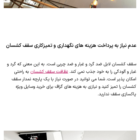
عدم نیاز به پرداخت هزینه های نگهداری و تمیزکاری سقف کشسان
سقف کشسان لابل ضد گرد و غبار و ضد چربی است. به این معنی که گرد و
غبار و آلودگی را به خود جذب نمی کند.
نظافت سقف کشسان
به راحتی
امکان پذیر است. شما می توانید در صورت نیاز با یک پارچه نمدار سقف
کشسان را تمیز کنید و نیازی به هزینه های گزاف برای خرید وسایل ویژه
پاکسازی سقف ندارید.