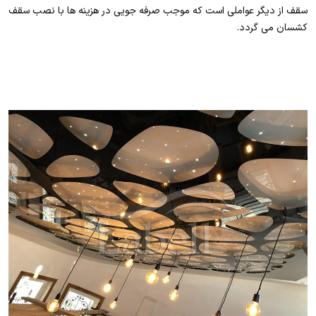
سقف از دیگر عواملی است که موجب صرفه جویی در هزینه ها با نصب سقف
کشسان می گردد.