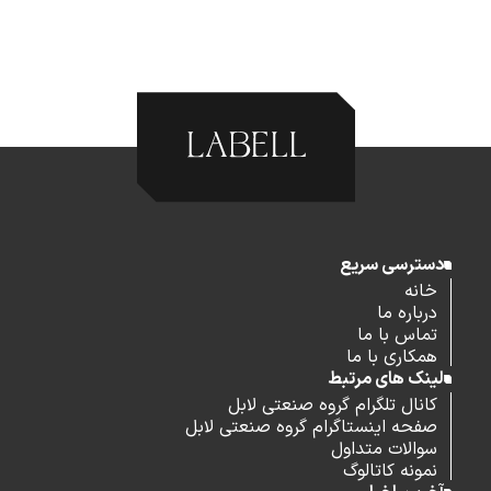
دسترسی سریع
خانه
درباره ما
تماس با ما
همکاری با ما
لینک های مرتبط
کانال تلگرام گروه صنعتی لابل
صفحه اینستاگرام گروه صنعتی لابل
سوالات متداول
نمونه کاتالوگ