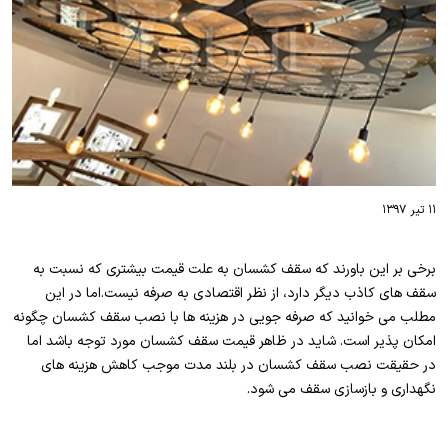
۱۱ تیر ۱۳۹۷
برخی بر این باورند که سقف کشسان به علت قیمت بیشتری که نسبت به
سقف های کاذب دیگر دارد، از نظر اقتصادی به صرفه نیست.اما در این
مطلب می خوانید که صرفه جویی در هزینه ها با نصب سقف کشسان چگونه
امکان پذیر است. شاید در ظاهر قیمت سقف کشسان مورد توجه باشد اما
در حقیقت نصب سقف کشسان در بلند مدت موجب کاهش هزینه های
نگهداری و بازسازی سقف می شود.