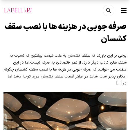
فتن به محتوای اصلی
منو
صرفه جویی در هزینه ها با نصب سقف
کشسان
برخی بر این باورند که سقف کشسان به علت قیمت بیشتری که نسبت به
سقف های کاذب دیگر دارد، از نظر اقتصادی به صرفه نیست.اما در این
مطلب می خوانید که صرفه جویی در هزینه ها با نصب سقف کشسان چگونه
امکان پذیر است. شاید در ظاهر قیمت سقف کشسان مورد توجه باشد اما
در […]