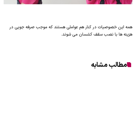
همه این خصوصیات در کنار هم عواملی هستند که موجب صرفه جویی در
هزینه ها با نصب سقف کشسان می شوند.
مطالب مشابه