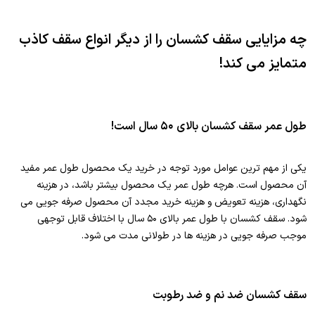
چه مزایایی سقف کشسان را از دیگر انواع سقف کاذب
متمایز می کند!
طول عمر سقف کشسان بالای ۵۰ سال است!
یکی از مهم ترین عوامل مورد توجه در خرید یک محصول طول عمر مفید
آن محصول است. هرچه طول عمر یک محصول بیشتر باشد، در هزینه
نگهداری، هزینه تعویض و هزینه خرید مجدد آن محصول صرفه جویی می
شود. سقف کشسان با طول عمر بالای ۵۰ سال با اختلاف قابل توجهی
موجب صرفه جویی در هزینه ها در طولانی مدت می شود.
سقف کشسان ضد نم و ضد رطوبت