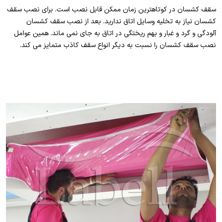
سقف کشسان در کوتاهترین زمان ممکن قابل نصب است. برای نصب سقف
کشسان نیاز به تخلیه وسایل اتاق ندارید. بعد از نصب سقف کشسان
آلودگی و گرد و غبار و بهم ریختگی در اتاق به جای نمی ماند. همین عوامل
نصب سقف کشسان را نسبت به دیگر انواع سقف کاذب متمایز می کند.