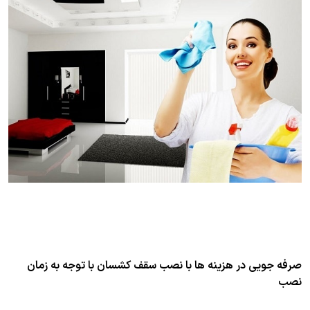
صرفه جویی در هزینه ها با نصب سقف کشسان با توجه به زمان
نصب