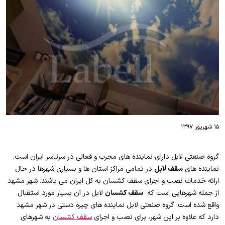
۱۵ شهریور ۱۳۹۷
گروه صنعتی لابل دارای نماینده های مجرب و فعالی در سرتاسر ایران است.
نماینده های
سقف لابل
در تمامی مراکز استان ها و بسیاری شهرها در حال
ارائه خدمات نصب و اجرای سقف کشسان به کل ایران می باشند. شهر مشهد
از جمله شهرهایی است که
سقف کشسان
لابل در آن بسیار مورد استقبال
واقع شده است. گروه صنعتی لابل نماینده های چیره دستی در شهر مشهد
دارد که علاوه بر این شهر، برای نصب و اجرای
سقف کشسان
به شهرهای