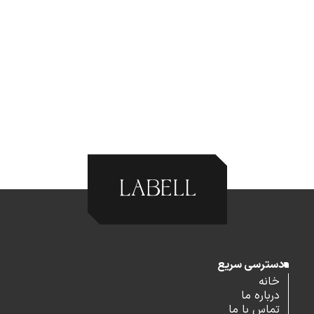
دسترسی سریع
خانه
درباره ما
تماس با ما