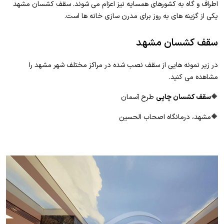
اطراف و گاه به کشورهای همسایه نیز اعزام می شوند. سقف کشسان مشهد
یکی از گزینه های به روز برای مدرن سازی خانه ها است.
سقف کشسان مشهد
در زیر نمونه هایی از سقف نصب شده در مراکز مختلف شهر مشهد را
مشاهده می کنید.
🔶
سقف کشسان چاپی
طرح آسمان
🔶مشهد، درمانگاه اصحاب الحسین