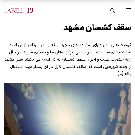
فتن به محتوای اصلی
منو
سقف کشسان مشهد
گروه صنعتی لابل دارای نماینده های مجرب و فعالی در سرتاسر ایران است.
نماینده های سقف لابل در تمامی مراکز استان ها و بسیاری شهرها در حال
ارائه خدمات نصب و اجرای سقف کشسان به کل ایران می باشند. شهر مشهد
از جمله شهرهایی است که سقف کشسان لابل در آن بسیار مورد استقبال
واقع […]