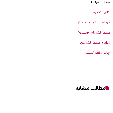
مطالب مرتبط:
گالری تصاویر
دریافت اطلاعات بیشتر
سقف کشسان چیست؟
مزایای سقف کشسان
چاپ سقف کشسان
مطالب مشابه