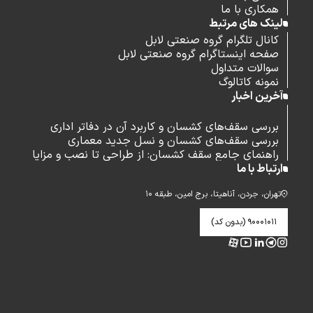
همکاری با ما
لینک های مرتبط
کانال تلگرام گروه صنعتی لابل
صفحه اینستاگرام گروه صنعتی لابل
سوالات متداول
نمونه کاتالوگ
آخرین اخبار
بررسی سقف‌های کشسان و کاربرد آن در دفاتر اداری
بررسی سقف‌های کشسان و نسل جدید معماری
راهنمای جامع سقف کشسان: از طراحی تا نصب و مزایا
ارتباط با ما
تهران، جردن، آناهیتا، برج امین، طبقه ۱۰
۹۰۰۰۱۰۱۱ (بدون کد)