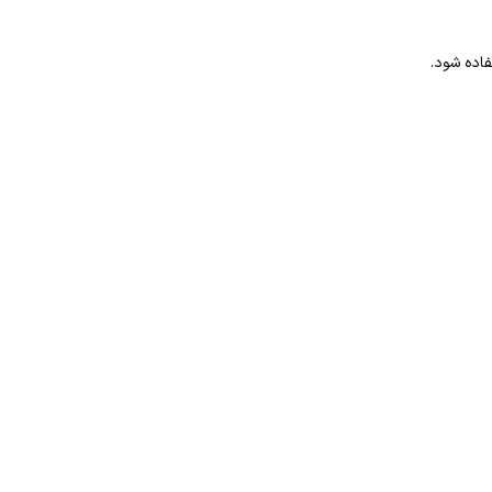
اده شود.