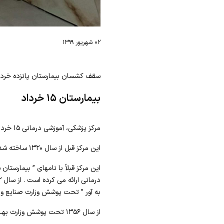
۰۲ شهریور ۱۳۹۹
سقف کشسان بیمارستان پانزده خردا
بیمارستان ۱۵ خرداد
مرکز پزشکی، آموزشی درمانی ۱۵ خرداد یکی از قدیمی ترین بیمارستانهای تهران است.
این مرکز قبل از سال ۱۳۲۰ ساخته شده و به صورت یک بیمارستان ۸۰ تختخوابی آغاز به کار نموده است.
به آور ” تحت پوشش وزارت صنایع و م
از سال ۱۳۵۶ تحت پوشش وزارت بهـــداری قرار گرفت.