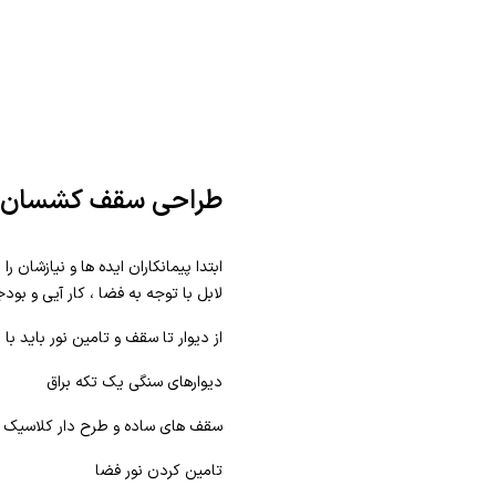
طراحی سقف کشسان بر
ابتدا پیمانکاران ایده ها و نیازشان 
لابل با توجه به فضا ، کار آیی و بو
از دیوار تا سقف و تامین نور باید با
دیوارهای سنگی یک تکه براق
سقف های ساده و طرح دار کلاسیک
تامین کردن نور فضا