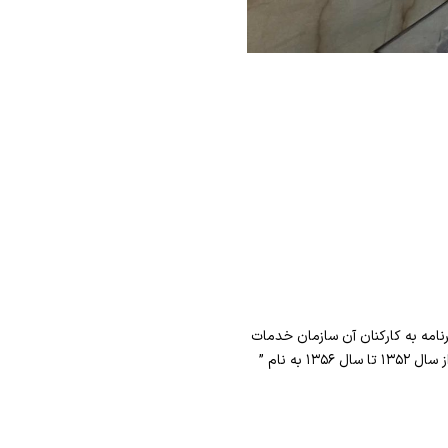
ت می کرده و از سال ۱۳۳۶ با نام بیمارستان سازمان برنامه به کارکنان آن سازمان خدمات
درمانی ارائه می کرده است . از سال ۱۳۴۲ تا سال ۱۳۵۲ به عنوان بیمارستان وزارت اقتصاد و دارائی فعالیت می کرده و از سال ۱۳۵۲ تا سال ۱۳۵۶ به نام ”