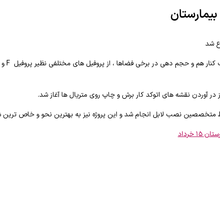
بیمارستان
ع شد
ز در آوردن نقشه های اتوکد کار برش و چاپ روی متریال ها آغاز شد.
خصصین نصب لابل انجام شد و این پروژه نیز به بهترین نحو و خاص ترین ش
 خرداد