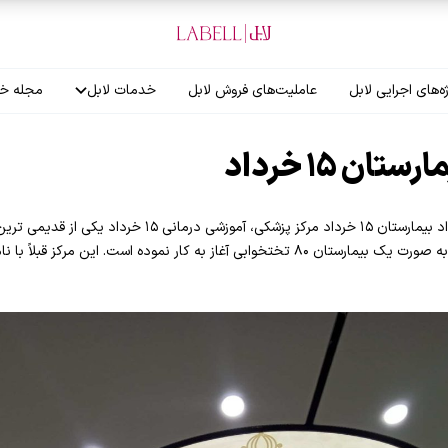
ه‌های اجرایی لابل
عاملیت‌های فروش لابل
خدمات لابل
مجله خب
آموزش نصاب
 ۱۵ خرداد
گارانتی لابل
سقف کشسان بیمارستان پانزده خرداد بیمارستان ۱۵ خرداد مرکز پزش
مرکز قبل از سال ۱۳۲۰ ساخته شده و به صورت یک بیمارستان ۸۰ تختخوابی آغاز به کار نموده است.