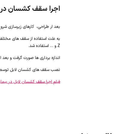
اجرا سقف کشسان در 
بعد ار طراحی، کارهای زیرسازی شرو
Z و … استفاده شد.
اندازه برداری ها صورت گرفت و بعد ا
نصب سقف های کشسان لابل توسط مت
فیلم اجرا سقف کشسان لابل در بیمارستان ۱۵