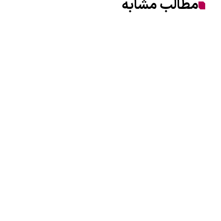
مطالب مشابه