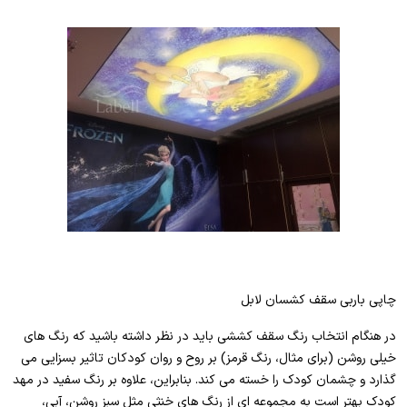
چاپی باربی سقف کشسان لابل
در هنگام انتخاب رنگ سقف کششی باید در نظر داشته باشید که رنگ های
خیلی روشن (برای مثال، رنگ قرمز) بر روح و روان کودکان تاثیر بسزایی می
گذارد و چشمان کودک را خسته می کند. بنابراین، علاوه بر رنگ سفید در مهد
کودک بهتر است به مجموعه ای از رنگ های خنثی مثل سبز روشن، آبی،