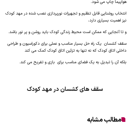
هواپیما چاپ می شود.
انتخاب روشنایی قابل تنظیم و تجهیزات نورپردازی نصب شده در مهد کودک
نیز اهمیت بسیاری دارد،
و تا آنجایی که ممکن است محیط زندگی کودک باید روشن و پر نور باشد.
سقف کشسان یک راه حل بسیار مناسب و عملی برای دکوراسیون و طراحی
داخلی اتاق کودک که نه تنها به تزئین اتاق کودک کمک می کند
بلکه آن را تبدیل به یک فضای مناسب برای بازی و تفریح می کند.
سقف های کشسان در مهد کودک
مطالب مشابه