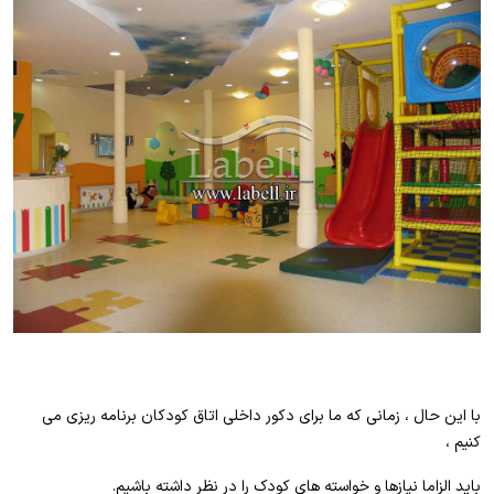
با این حال ، زمانی که ما برای دکور داخلی اتاق کودکان برنامه ریزی می
کنیم ،
باید الزاما نیازها و خواسته های کودک را در نظر داشته باشیم.