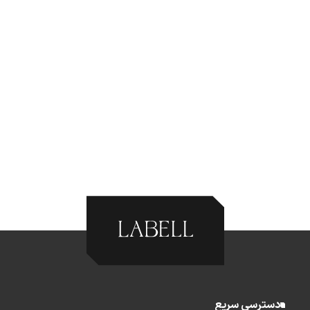
دسترسی سریع