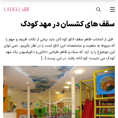
فتن به محتوای اصلی
منو
سقف های کشسان در مهد کودک
قبل از انتخاب ظاهر سقف اتاق کودکان باید برخی از نکات ظریف و مهم را
که مربوط به ماهیت و مشخصات این اتاق است را در نظر بگیریم ، نمی توان
این موضوع را رد کرد که سبک و ظاهر طراحی داخلی و دکوراسیون یک مهد
کودک می بایست کودکانه باشد. در این پست […]