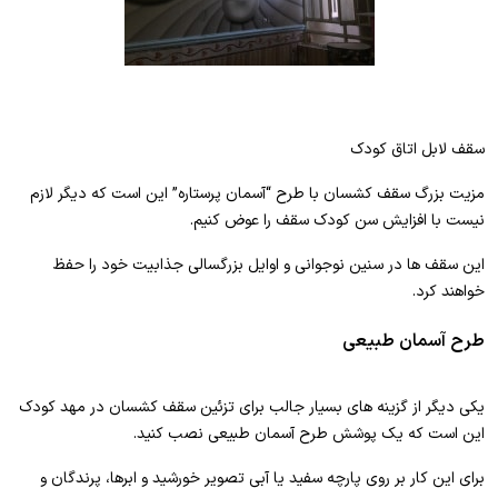
سقف لابل اتاق کودک
مزیت بزرگ سقف کشسان با طرح “آسمان پرستاره” این است که دیگر لازم
نیست با افزایش سن کودک سقف را عوض کنیم.
این سقف ها در سنین نوجوانی و اوایل بزرگسالی جذابیت خود را حفظ
خواهند کرد.
طرح آسمان طبیعی
یکی دیگر از گزینه های بسیار جالب برای تزئین سقف کشسان در مهد کودک
این است که یک پوشش طرح آسمان طبیعی نصب کنید.
برای این کار بر روی پارچه سفید یا آبی تصویر خورشید و ابرها، پرندگان و