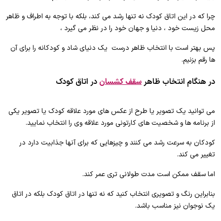
چرا که در این اتاق کودک نه تنها رشد می کند، بلکه با توجه به اطراف و ظاهر
محل زیست خود ، دنیا و جهان خود را در نظر می گیرد ،
پس بهتر است با انتخاب ظاهر درست یک دنیای شاد و کودکانه را برای آن
ها رقم بزنیم.
در هنگام انتخاب ظاهر
سقف کشسان
در اتاق کودک
می توانید یک تصویر یا طرح از عکس های مورد علاقه کودک یا تصویر یکی
از برنامه ها و شخصیت های کارتونی مورد علاقه وی را انتخاب نمایید.
کودکان به سرعت رشد می کنند و چیزهایی که برای آنها جذابیت دارد در
تغییر می کند.
اما سقف ممکن است مدت طولانی تری عمر کند.
بنابراین رنگ و تصویری انتخاب کنید که نه تنها در اتاق کودک بلکه در اتاق
یک نوجوان نیز مناسب باشد.