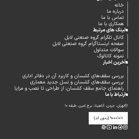
خانه
درباره ما
تماس با ما
همکاری با ما
لینک های مرتبط
کانال تلگرام گروه صنعتی لابل
صفحه اینستاگرام گروه صنعتی لابل
سوالات متداول
نمونه کاتالوگ
آخرین اخبار
بررسی سقف‌های کشسان و کاربرد آن در دفاتر اداری
بررسی سقف‌های کشسان و نسل جدید معماری
راهنمای جامع سقف کشسان: از طراحی تا نصب و مزایا
ارتباط با ما
تهران، جردن، آناهیتا، برج امین، طبقه ۱۰
۹۰۰۰۱۰۱۱ (بدون کد)