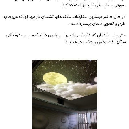
صورتی و سایه های کرم نیز استفاده کرد.
در حال حاضر بیشترین سفارشات سقف های کشسان در مهدکودک مربوط به
طرح و تصویر آسمان پرستاره است ،
حتی برای کودکان که درک کمی از جهان پیرامون دارند آسمان پرستاره بالای
سرآنها لذت بخش و جذاب خواهد بود.