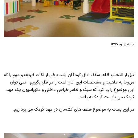
۰۶ شهریور ۱۳۹۵
قبل از انتخاب ظاهر سقف اتاق کودکان باید برخی از نکات ظریف و مهم را که
مربوط به ماهیت و مشخصات این اتاق است را در نظر بگیریم ، نمی توان
این موضوع را رد کرد که سبک و ظاهر طراحی داخلی و دکوراسیون یک مهد
کودک می بایست کودکانه باشد.
در این پست به موضوع سقف های کشسان در مهد کودک می پردازیم.