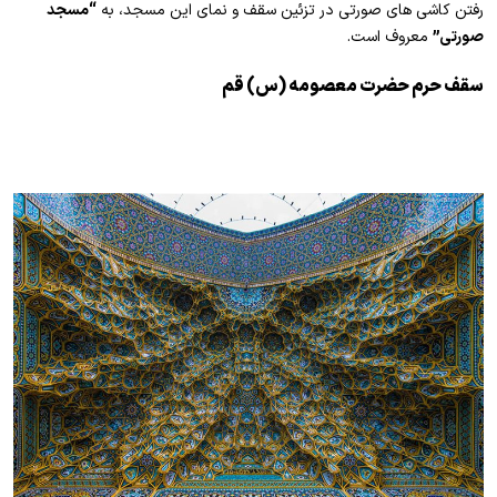
رفتن کاشی های صورتی در تزئین سقف و نمای این مسجد، به
“مسجد
صورتی”
معروف است.
سقف حرم حضرت معصومه (س) قم