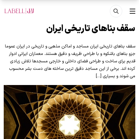
فتن به محتوای اصلی
منو
سقف بناهای تاریخی ایران
سقف بناهای تاریخی ایران مساجد و اماکن مذهبی و تاریخی در ایران عموما
جزو بناهای باشکوه و با طراحی ظریف و دقیق هستند. معماران ایرانی ادوار
قدیم برای ساخت و طراحی فضای داخلی و خارجی مسجدها تلاش زیادی
کرده اند. برخی از این مساجد دقیق ترین ساخته های دست بشر محسوب
می شوند و بسیاری […]