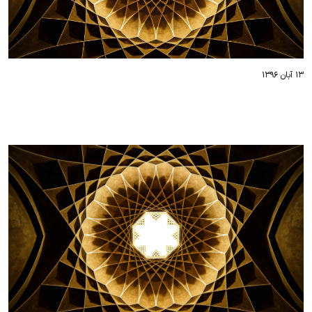
۱۳ آبان ۱۳۹۶