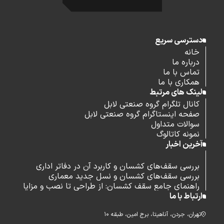
دسترسی سریع
خانه
درباره ما
تماس با ما
همکاری با ما
لینک های مرتبط
کانال تلگرام گروه صنعتی لابل
صفحه اینستاگرام گروه صنعتی لابل
سوالات متداول
نمونه کاتالوگ
آخرین اخبار
بررسی سقف‌های کشسان و کاربرد آن در دفاتر اداری
بررسی سقف‌های کشسان و نسل جدید معماری
راهنمای جامع سقف کشسان: از طراحی تا نصب و مزایا
ارتباط با ما
تهران، جردن، آناهیتا، برج امین، طبقه ۱۰