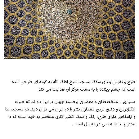
طرح و نقوش زیبای سقف مسجد شیخ لطف الله به گونه ای طراحی شده
است که چشم بیننده را به سمت مرکز آن هدایت می کند.
بسیاری از متخصصان و معمارن برجسته جهان بر این باورند که حیرت
انگیزترین و دقیق ترین معماری بشر را در ایران می توان دید. هر مسجد، بنا
و آرامگاهی دارای طرح، رنگ و سبک کاشی کاری منحصر به خود است که با
مفهوم بنا به زیبایی در تعامل است.