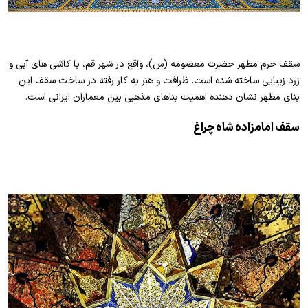
سقف حرم مطهر حضرت معصومه (س)، واقع در شهر قم، با کاشی های آبی و
زرد زیبایی ساخته شده است. ظرافت و هنر به کار رفته در ساخت سقف این
بنای مطهر نشان دهنده اهمیت بناهای مذهبی بین معماران ایرانی است.
سقف امامزاده شاه چراغ