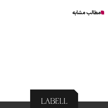
مطالب مشابه