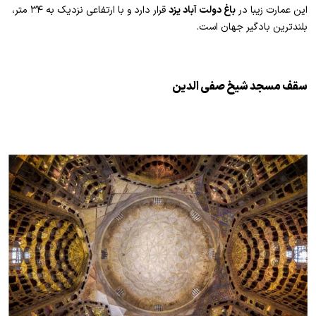
این عمارت زیبا در
باغ دولت آباد یزد
قرار دارد و با ارتفاعی نزدیک به ۳۴ متر،
بلندترین بادگیر جهان است.
سقف مسجد شیخ صفی الدین