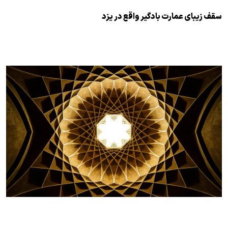
سقف زیبای عمارت بادگیر واقع در یزد