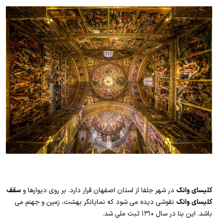
کلیسای وانک
در شهر جلفا از استان اصفهان قرار دارد. بر روی دیوارها و
سقف
کلیسای وانک
نقوشی دیده می شود که نمایانگر بهشت، زمین و جهنم می
باشد. این بنا در سال ۱۳۱۰ ثبت ملی شد.