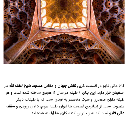
کاخ عالی قاپو در قسمت غربی
نقش جهان
و مقابل
مسجد شیخ لطف الله
در
اصفهان قرار دارد. این بنای ۶ طبقه در سال ۱۱ هجری ساخته شده است و هر
طبقه دارای معماری و سبک منحصر به فردی است که با طبقات دیگر
متفاوت است. از زیباترین قسمت ها ایوان طبقه سوم، دالان ورودی و
سقف
عالی قاپو
است که به زیباترین کنده کاری ها آراسته شده اند.