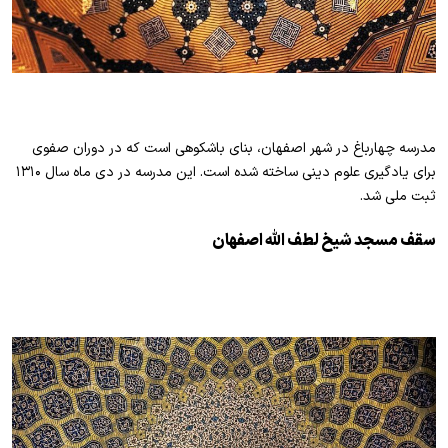
مدرسه چهارباغ در شهر اصفهان، بنای باشکوهی است که در دوران صفوی
برای یادگیری علوم دینی ساخته شده است. این مدرسه در دی ماه سال ۱۳۱۰
ثبت ملی شد.
سقف مسجد شیخ لطف الله اصفهان