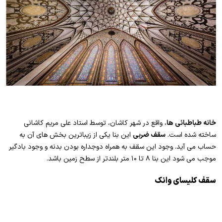
خانه طباطبائی ها
، واقع در شهر کاشان، توسط استاد علی مریم کاشانی
ساخته شده است.
سقف ضربی
این بنا یکی از زیباترین بخش های آن به
حساب می آید. وجود این سقف به همراه دوجداره بودن بدنه و وجود بادگیر
موجب می شود این بنا ۸ تا ۱۰ متر بلندتر از سطح زمین باشد.
سقف کلیسای وانک