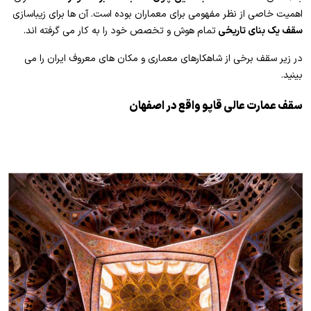
اهمیت خاصی از نظر مفهومی برای معماران بوده است. آن ها برای زیباسازی
سقف یک بنای تاریخی
تمام هوش و تخصص خود را به کار می گرفته اند.
در زیر سقف برخی از شاهکارهای معماری و مکان های معروف ایران را می
بینید.
سقف عمارت عالی قاپو واقع در اصفهان