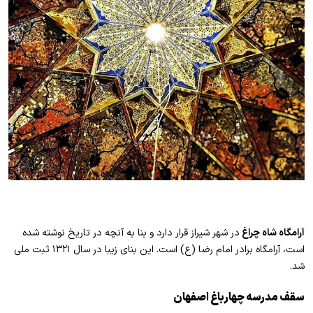
آرامگاه شاه چراغ
در شهر شیراز قرار دارد و بنا به آنچه در تاریخ نوشته شده
است، آرامگاه برادر امام رضا (ع) است. این بنای زیبا در سال ۱۳۲۱ ثبت ملی
شد.
سقف مدرسه چهارباغ اصفهان