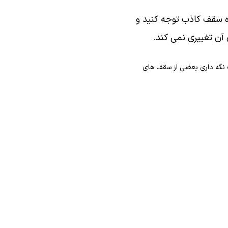
ه سقف کاذب توجه کنید و
آن تغییری نمی کند.
ت نگه داری بعضی از سقف های