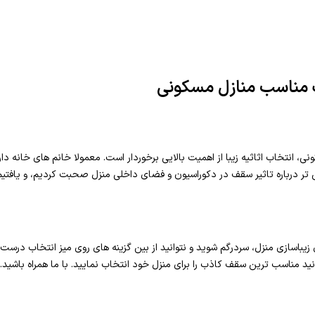
 مناسب منازل مسکونی
ی، انتخاب اثاثیه زیبا از اهمیت بالایی برخوردار است. معمولا خانم های خانه دا
یش تر درباره تاثیر سقف در دکوراسیون و فضای داخلی منزل صحبت کردیم، و یافتی
یباسازی منزل، سردرگم شوید و نتوانید از بین گزینه های روی میز انتخاب درست 
انید مناسب ترین سقف کاذب را برای منزل خود انتخاب نمایید. با ما همراه باشید.