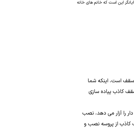
ایانگر این است که خانم های خانه
سقف است، اینکه شما
سقف کاذب پیاده سازی
ار را آزار می دهد، نصب
 کاذب از پروسه نصب و