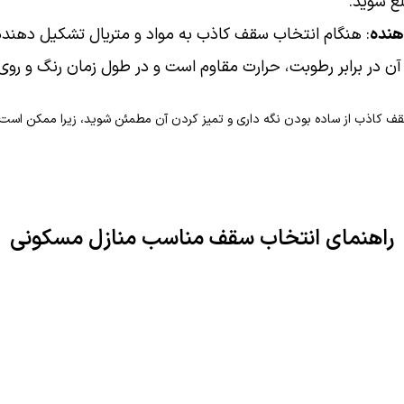
 شوید.
هنده
: هنگام انتخاب سقف کاذب به مواد و متریال تشکیل دهند
ن در برابر رطوبت، حرارت مقاوم است و در طول زمان رنگ و روی 
سقف کاذب از ساده بودن نگه داری و تمیز کردن آن مطمئن شوید، زیرا ممکن اس
راهنمای انتخاب سقف مناسب منازل مسکونی