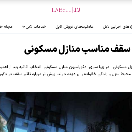
ه‌های اجرایی لابل
عاملیت‌های فروش لابل
خدمات لابل
مجله خب
آموزش نصاب
 سقف مناسب منازل مسکونی
گارانتی لابل
سکونی در زیبا سازی دکوراسیون منازل مسکونی، انتخاب اثاثیه زیبا از اهمیت 
 محیط منزل و زندگی خانواده را بر عهده دارند، پیش تر درباره تاثیر سقف در 