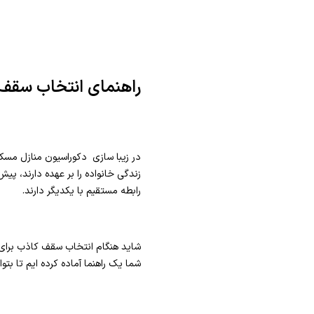
راهنمای انتخاب سقف
در زیبا سازی دکوراسیون منازل مسکون
زندگی خانواده را بر عهده دارند، پ
رابطه مستقیم با یکدیگر دارند.
شاید هنگام انتخاب سقف کاذب برای ز
شما یک راهنما آماده کرده ایم تا بتو