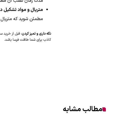
مدت زمان نصب آن مطلع
متریال و مواد تشکیل د
مطمئن شوید که متریال آ
نگه داری و تمیز کردن
: قبل از خرید 
کاذب برای شما طاقت فرسا باشد.
مطالب مشابه