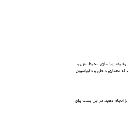
ر وظیفه زیبا سازی محیط منزل و
م که معماری داخلی و دکوراسیون
را انجام دهید. در این پست برای