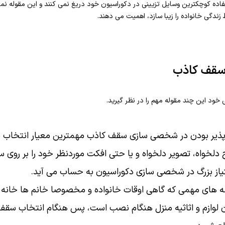
تفاده کوچکترین وسایل تزیینی در دکوراسیون خود دریغ نمی کنند و این مقوله نم
زندگی خانواده را زیبا سازد، اهمیت می دهند.
 سقف کاذب
ود این چند مقوله مهم را در نظر گیرید.
پذیر بودن در شخصی سازی سقف کاذب مهمترین معیار انتخاب 
ح دلخواه، تصویر دلخواه و یا حتی افکت موردنظر خود را بر روی 
تیاز بزرگ در شخصی سازی دکوراسیون به حساب می آید.
له های مهمی که گاهی اوقات خانواده و مخصوصا خانم ها خانه د
وازم و اثاثیه منزل هنگام نصب است، پس هنگام انتخاب سقف