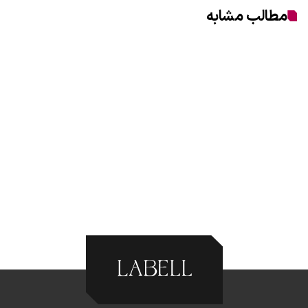
مطالب مشابه