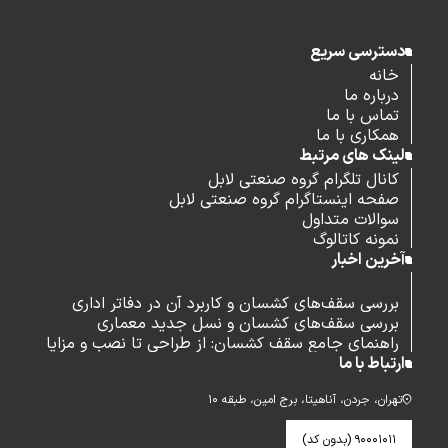
دسترسی سریع
خانه
درباره ما
تماس با ما
همکاری با ما
لینک های مرتبط
کانال تلگرام گروه صنعتی لابل
صفحه اینستاگرام گروه صنعتی لابل
سوالات متداول
نمونه کاتالوگ
آخرین اخبار
بررسی سقف‌های کشسان و کاربرد آن در دفاتر اداری
بررسی سقف‌های کشسان و نسل جدید معماری
راهنمای جامع سقف کشسان: از طراحی تا نصب و مزایا
ارتباط با ما
تهران، جردن، آناهیتا، برج امین، طبقه ۱۰
۹۰۰۰۱۰۱۱ (بدون کد)