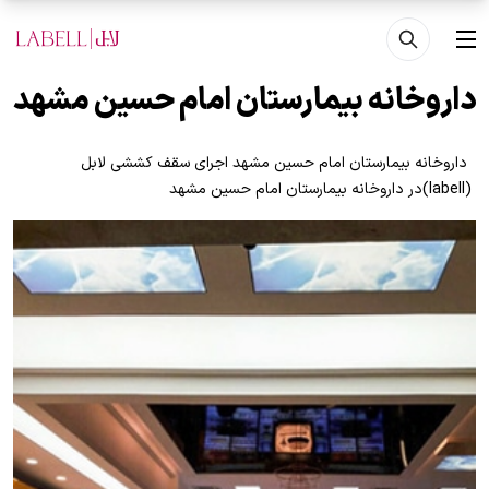
فتن به محتوای اصلی
منو
داروخانه بیمارستان امام حسین مشهد
داروخانه بیمارستان امام حسین مشهد اجرای سقف کششی لابل
(labell)در داروخانه بیمارستان امام حسین مشهد