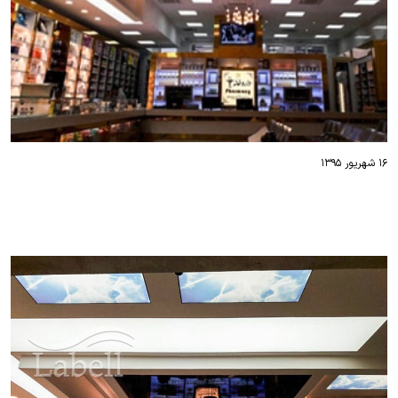
۱۶ شهریور ۱۳۹۵