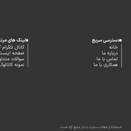
دسترسی سریع
لینک های مرت
خانه
کانال تلگرام 
درباره ما
صفحه اینستاگ
تماس با ما
سوالات متداو
همکاری با ما
نمونه کاتالوگ
استفاده از مطالب سایت با ذکر منبع آزاد است.