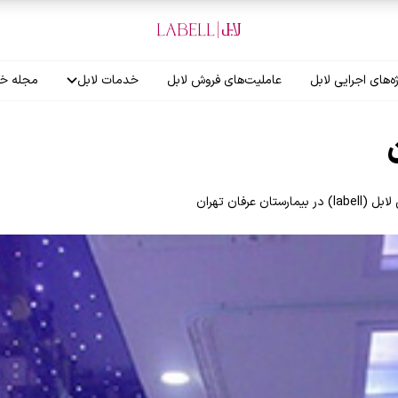
ه‌های اجرایی لابل
عاملیت‌های فروش لابل
خدمات لابل
مجله خب
آموزش نصاب
گارانتی لابل
عرفان تهران