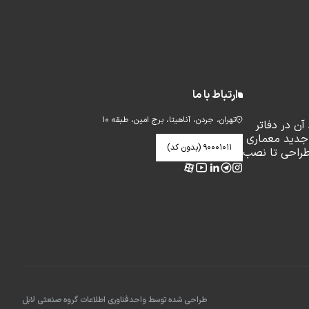
ارتباط با ما
تهران، جردن، آناهیتا، برج امین، طبقه ۱۰
ن در دفاتر
جدید معماری
۹۰۰۰۱۰۱۱ (بدون کد)
طراحی تا نصب
طراحی شده توسط واحدفناوری اطلاعات گروه صنعتی لابل