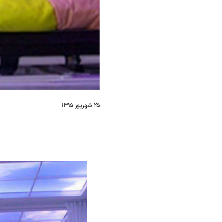
۲۵ شهریور ۱۳۹۵