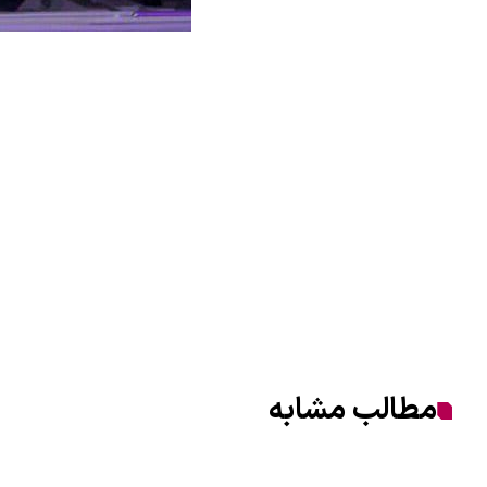
مطالب مشابه