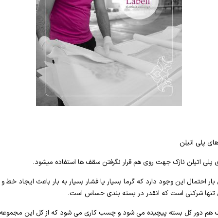
های پلی اتیلن
 پلی اتیلن نازک جهت روی هم قرار نگرفتن سقف ها استفاده میشود.
 بار احتمال این وجود دارد که گرما بسیار یا فشار بسیار به بار باعث ایجاد خط
 تنها شرکتی است که انقدر در بسته بندی حساس است.
ازک هم دور کل بسته پیچیده می شود و چسب کاری می شود که از کل این مجموع