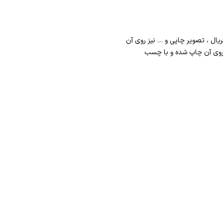
یال ، تصویر چاپی و … نیز روی آن
 روی آن چاپ شده و با چسب