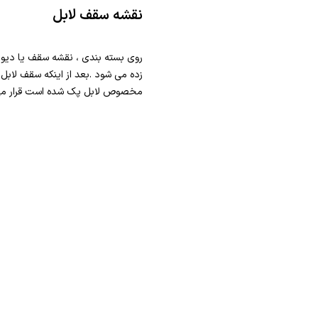
نقشه سقف لابل
روی بسته بندی ، نقشه سقف یا دیوار
زده می شود .بعد از اینکه سقف لاب
مخصوص لابل پک شده است قرار می 