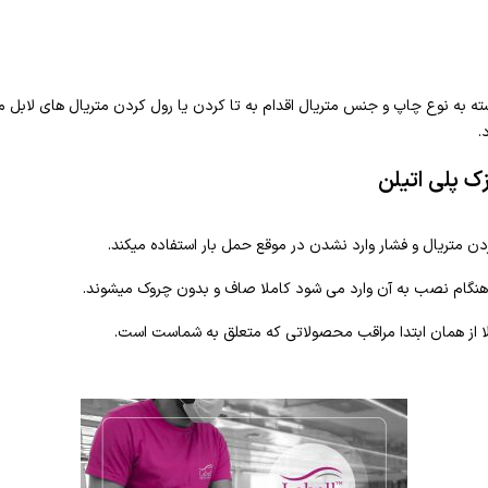
ته به نوع چاپ و جنس متریال اقدام به تا کردن یا رول کردن متریال های لابل م
.
زک پلی اتیلن
وردن متریال و فشار وارد نشدن در موقع حمل بار استفاده میکند.
هنگام نصب به آن وارد می شود کاملا صاف و بدون چروک میشوند.
لا از همان ابتدا مراقب محصولاتی که متعلق به شماست است.