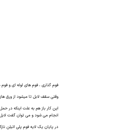
فوم گذاری ، فوم های لوله ای و فوم 
وقتی سقف لابل تا میشود از ورق های
این کار باز هم به علت اینکه در حمل
انجام می شود و می توان گفت لابل
در پایان یک لایه فوم پلی اتیلن ن