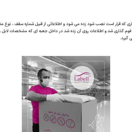
ی که قرار است نصب شود زده می شود و اطلاعاتی از قبیل شماره سقف ، نوع متر
ل فوم گذاری شد و اطلاعات روی آن زده شد در داخل جعبه ای که مشخصات لابل
گیرد.