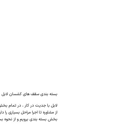
بسته بندی سقف های کشسان لابل
لابل با جدیت در کار ، در تمام بخش 
از مشاوره تا اجرا مراحل بسیاری را 
بخش بسته بندی برویم و از نحوه بست