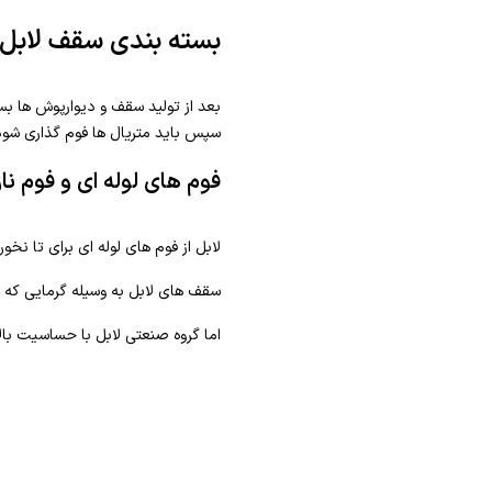
بسته بندی سقف لابل
بعد از تولید سقف و دیوارپوش ها بس
سپس باید متریال ها فوم گذاری شود
فوم های لوله ای و فوم نا
لابل از فوم های لوله ای برای تا نخ
سقف های لابل به وسیله گرمایی که 
اما گروه صنعتی لابل با حساسیت با