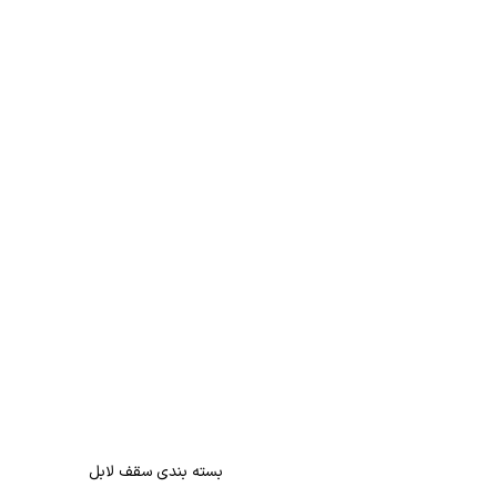
بسته بندی سقف لابل