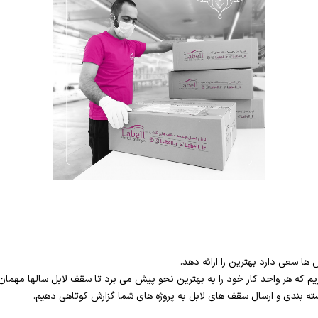
ها سعی دارد بهترین را ارائه دهد.
داریم که هر واحد کار خود را به بهترین نحو پیش می برد تا سقف لابل سالها مهمان
ه بندی و ارسال سقف های لابل به پروژه های شما گزارش کوتاهی دهیم.