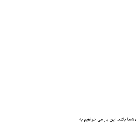
 شما باشد. این بار می خواهیم به