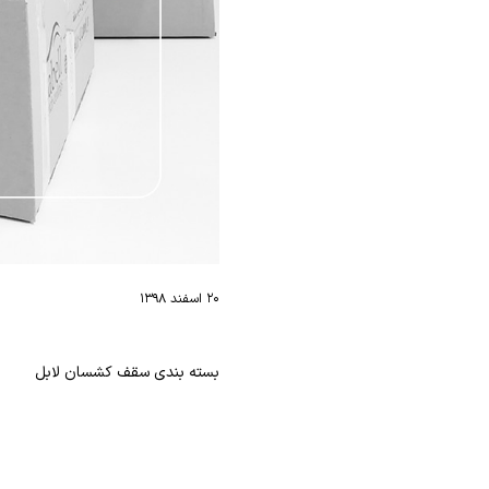
۲۰ اسفند ۱۳۹۸
بسته بندی سقف کشسان لابل