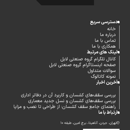
دسترسی سریع
خانه
درباره ما
تماس با ما
همکاری با ما
لینک های مرتبط
کانال تلگرام گروه صنعتی لابل
صفحه اینستاگرام گروه صنعتی لابل
سوالات متداول
نمونه کاتالوگ
آخرین اخبار
بررسی سقف‌های کشسان و کاربرد آن در دفاتر اداری
بررسی سقف‌های کشسان و نسل جدید معماری
راهنمای جامع سقف کشسان: از طراحی تا نصب و مزایا
ارتباط با ما
تهران، جردن، آناهیتا، برج امین، طبقه ۱۰