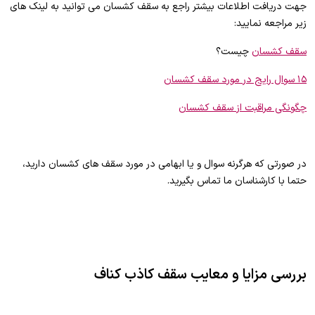
جهت دریافت اطلاعات بیشتر راجع به سقف کشسان می توانید به لینک های
زیر مراجعه نمایید:
سقف کشسان
چیست؟
۱۵ سوال رایج در مورد سقف کشسان
چگونگی مراقبت از سقف کشسان
در صورتی که هرگرنه سوال و یا ابهامی در مورد سقف های کشسان دارید،
حتما با کارشناسان ما تماس بگیرید.
بررسی مزایا و معایب سقف کاذب کناف