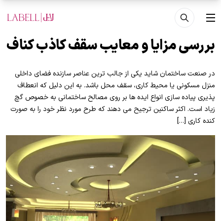
فتن به محتوای اصلی
منو
بررسی مزایا و معایب سقف کاذب کناف
در صنعت ساختمان شاید یکی از جالب ترین عناصر سازنده فضای داخلی
منزل مسکونی یا محیط کاری، سقف محل باشد. به این دلیل که انعطاف
پذیری پیاده سازی انواع ایده ها بر روی مصالح ساختمانی به خصوص گچ
زیاد است. اکثر ساکنین ترجیح می دهند که طرح مورد نظر خود را به صورت
کنده کاری […]