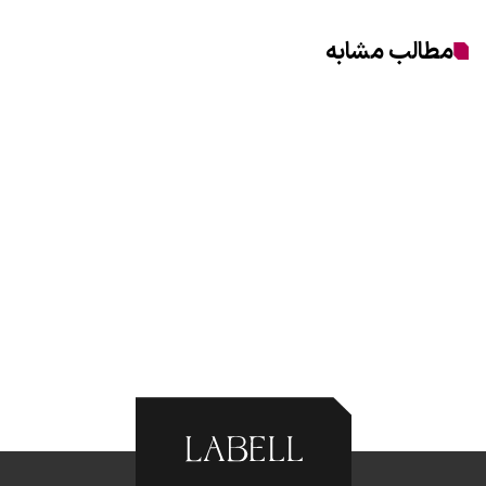
مطالب مشابه