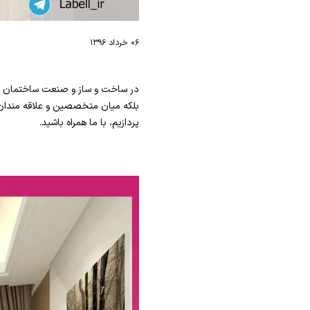
۰۶ خرداد ۱۳۹۶
در ساخت و ساز و صنعت ساختمان ، به
بلکه میان متخصصین و علاقه مندان
پردازیم، با ما همراه باشید.