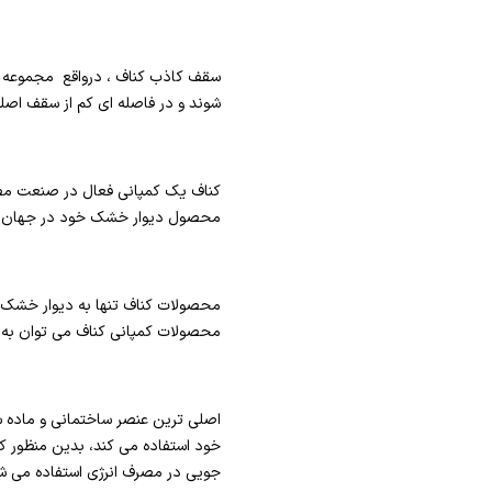
سقف کاذب کناف ، درواقع مجموعه 
شوند و در فاصله ای کم از سقف اصل
محصول دیوار خشک خود در جهان مشهور است و چیزی حدود %۰
محصولات کناف تنها به دیوار خشک 
محصولات کمپانی کناف می توان به دی
اصلی ترین عنصر ساختمانی و ماده س
خود استفاده می کند، بدین منظور ک
جویی در مصرف انرژی استفاده می ش