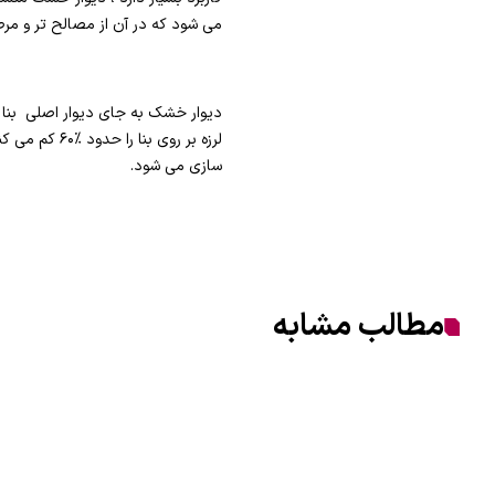
می شود که در آن از مصالح تر و مر
سازی می شود.
مطالب مشابه