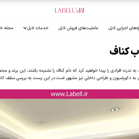
ه‌های اجرایی لابل
عاملیت‌های فروش لابل
خدمات لابل
مجله خب
آموزش نصاب
ب کناف
گارانتی لابل
 ندرت افرادی را پیدا خواهید کرد که نام کناف را نشنیده باشند، این برند و مح
 به دکوراسیون و طراحی داخلی نیز مشهور است.در این پست به بررسی سقف کاذ