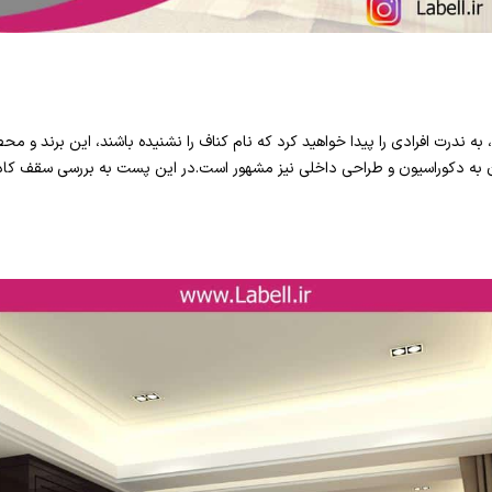
 ندرت افرادی را پیدا خواهید کرد که نام کناف را نشنیده باشند، این برند و مح
 به دکوراسیون و طراحی داخلی نیز مشهور است.در این پست به بررسی سقف کاذ