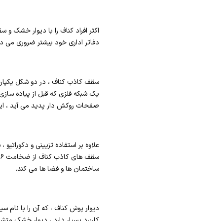
اکثر افراد کناف را با دیوار خشک 
دفاتر اداری خود بیشتر ضروری می دان
یک شبکه فلزی که قبل از پیاده سازی
صفحات روکش دار پدید می آید ، این
علاوه بر استفاده تزیینی و دکوراتیو
ساختمان ها و فضا ها می کند.
دیوار پوش کناف ، که آن را با نام
کاربرد بسیار دارد ، دیوار خشک متش