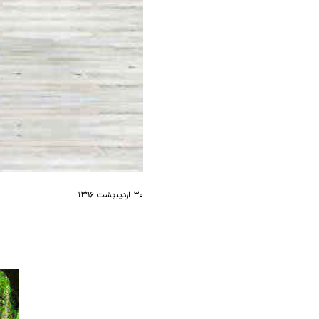
۳۰ اردیبهشت ۱۳۹۶