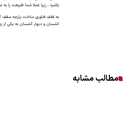
باشید ، زیرا عملا شما طبیعت را به 
به لطف فناوری ساخت پارچه سقف کش
کشسان و دیوار کشسان به یکی از زی
مطالب مشابه