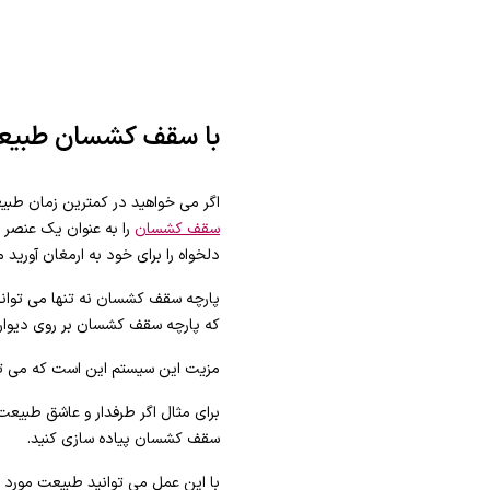
با سقف کشسان طبیعت
اگر می خواهید در کمترین زمان طبیع
سقف کشسان
را به عنوان یک عنصر د
دلخواه را برای خود به ارمغان آورید
پارچه سقف کشسان نه تنها می تواند
که پارچه سقف کشسان بر روی دیوار
مزیت این سیستم این است که می توان
برای مثال اگر طرفدار و عاشق طبیعت 
سقف کشسان پیاده سازی کنید.
با این عمل می توانید طبیعت مورد عل