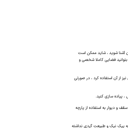
ان آشنا شوید ، شاید ممکن است
ه بتوانید فضایی کاملا شخصی و
 از آن استفاده کرد ، در صورتی
، پیاده سازی کنید.
قف و دیوار به استفاده از پارچه
ن به پیک نیک و طبیعت گردی نداشته