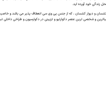
محل زندگی خود آورده اید.
سان و دیوار کشسان ، که از جنس پی وی سی انعطاف پذیر می باشد و خاصیت آ
باترین و شخصی ترین عنصر دکوارتیو و تزیینی در دکوارسیون و طراخی داخلی ت