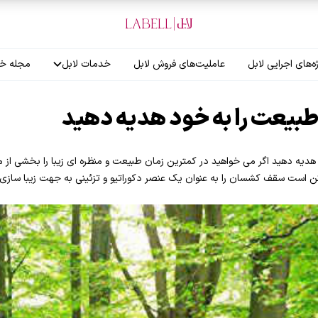
ه‌های اجرایی لابل
عاملیت‌های فروش لابل
خدمات لابل
مجله خب
آموزش نصاب
بیعت را به خود هدیه دهید
گارانتی لابل
ه دهید اگر می خواهید در کمترین زمان طبیعت و منظره ای زیبا را بخشی از من
ن است سقف کشسان را به عنوان یک عنصر دکوراتیو و تزئینی به جهت زیبا سازی 