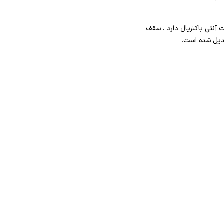
نتی باکتریال دارد ، سقف
بدیل شده است.