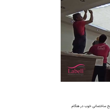
الح ساختمانی خوب در هنگام