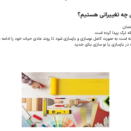
ل چه تغییراتی هستیم؟
تمان
 ترک پیدا کرده است
ه است به صورت کامل نوسازی و بازسازی شود تا روند عادی حیات خود را ادامه 
در بازسازی یا نو سازی بنای جدید