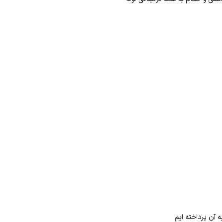
 آن پرداخته ایم