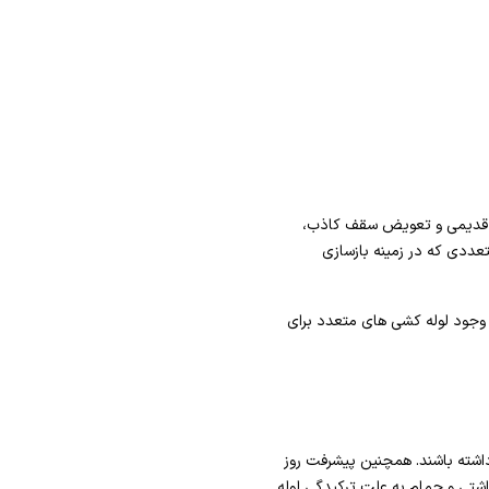
های قدیمی و تعویض سقف کاذب،
عددی که در زمینه بازسازی
ا وجود لوله کشی های متعدد برای
شته باشند. همچنین پیشرفت روز
اشتی و حمام به علت ترکیدگی لوله