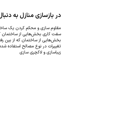
در بازسازی منازل به دنبا
مقاوم سازی و محکم کردن یک ساخ
سفت کاری بخش‌هایی از ساختمان که
بخش‌هایی از ساختمان که از بین رفت
تغییرات در نوع مصالح استفاده شده 
زیباسازی و لاکچری سازی