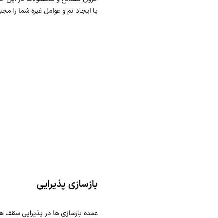
یا ایجاد نم و عوامل غیره شما را مجب
بازسازی پذیرایی
عمده بازسازی ها در پذیرایی سقف ها