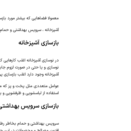
معمولا فضاهایی که بیشتر مورد بازساز
آشپزخانه ، سرویس بهداشتی و حمام ،
بازسازی آشپزخانه
در نوسازی آشپزخانه اغلب کارهایی ک
نوسازی و یا حتی در صورت لزوم جابه
آشپزخانه وجود دارد اغلب بازسازی پر 
عوامل متعددی مثل پخت و پز که می تو
استفاده از لباسشویی و ظرفشویی و یخ
بازسازی سرویس بهداشتی
سرویس بهداشتی و حمام بخاطر رطوب
افزون مصالح و محصولات در این حوزه