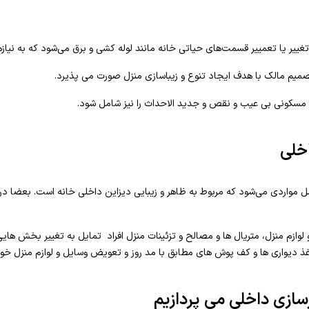
یر یا تعمییر قسمت‌های حیاتی خانه مانند لوله کشی و برق می‌شود که به نیازه
 تصمیم مالک با هدف ایجاد تنوع و زیباسازی منزل صورت می پذیرد.
مسکونی بی عیب و نقص و جدید الاحداث را نیز شامل شود.
خلی
 مواردی می‌شود که مربوط به ظاهر و زیبایی دیزاین داخلی خانه است. بعضا در
لوازم منزل، متریال ها و مصالح و تزئینات منزل افراد تمایل به تغییر بخش هایی 
یواری ها و کف پوش های مطابق با مد روز و تعویض وسایل و لوازم منزل خود 
زسازی داخلی می پردازیم