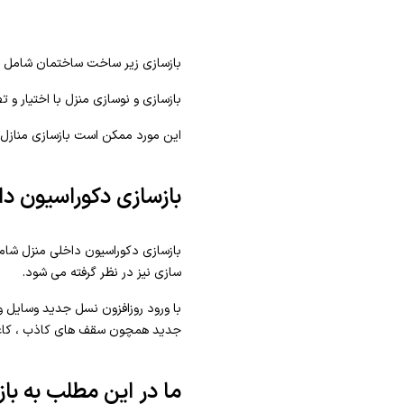
بازسازی زیر ساخت ساختمان شامل تغی
بازسازی و نوسازی منزل با اختیار و
این مورد ممکن است بازسازی منازل 
بازسازی دکوراسیون دا
بازسازی دکوراسیون داخلی منزل شامل
سازی نیز در نظر گرفته می شود.
با ورود روزافزون نسل جدید وسایل و 
جدید همچون سقف های کاذب ، کاغذ د
ما در این مطلب به با