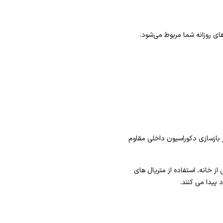
ای روزانه شما مربوط می‌شود.
 بازسازی دکوراسیون داخلی مقاوم
از خانه، استفاده از متریال های
پیدا می کنند.