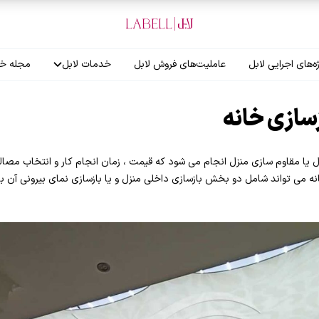
ه‌های اجرایی لابل
عاملیت‌های فروش لابل
خدمات لابل
مجله خب
آموزش نصاب
زسازی خانه
گارانتی لابل
زل یا مقاوم سازی منزل انجام می شود که قیمت ، زمان انجام کار و انتخاب مص
نه می تواند شامل دو بخش بازسازی داخلی منزل و یا بازسازی نمای بیرونی آن باش