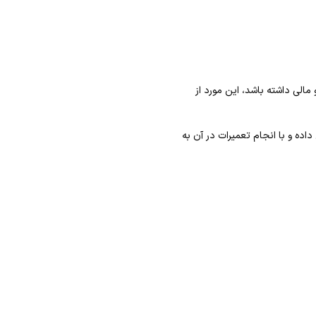
الی داشته باشد، این مورد از
اده و با انجام تعمیرات در آن به