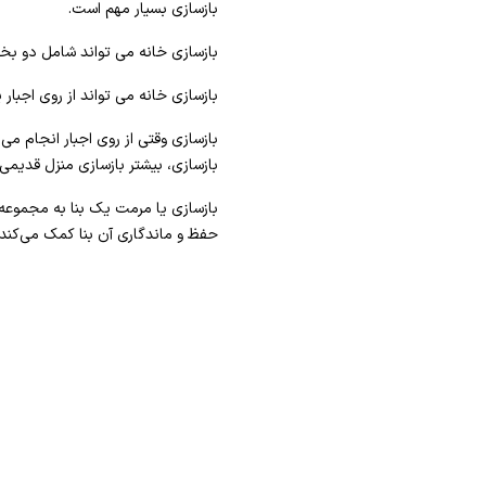
بازسازی بسیار مهم است.
بازسازی خانه می تواند شامل دو بخش
بازسازی خانه می تواند از روی اجبار 
بازسازی وقتی از روی اجبار انجام م
بازسازی، بیشتر بازسازی منزل قدیمی
بازسازی یا مرمت یک بنا به مجموعه ف
حفظ و ماندگاری آن بنا کمک می‌کند.