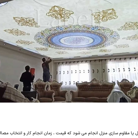
زل یا مقاوم سازی منزل انجام می شود که قیمت ، زمان انجام کار و انتخاب مص