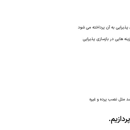
 پذیرایی به آن پرداخته می شود
ینه هایی در بازسازی پذیرایی
شد مثل نصب پرده و غیره
ردازیم.