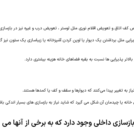
ض کف اتاق و تعویض اقلام نوری مثل لوستر ، تعویض درب و غیره نیز در بازسازی
رایی مثل برداشتن یک دیوار یا اوپن کردن آشپزخانه یا زیباسازی یک ستون نیز گز
بالاتر پذیرایی ها نسبت به بقیه فضاهای خانه هزینه بیشتری دارد.
نیاز به تغییر پیدا می‌کنند که دیوارها و سقف و کف یا کمدها هستند.
ل خانه یا چیدمان آن شکل می گیرد که شاید نیاز به بازسازی های بسیار اندکی با
سازی داخلی وجود دارد که به برخی از آنها می پ