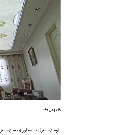
۱۹ بهمن ۱۳۹۹
بازسازی منزل به منظور زیباسازی من