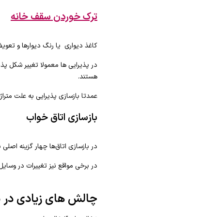
ترک خوردن سقف خانه
کاغذ دیواری یا رنگ دیوارها و تعوی
در پذیرایی ها معمولا تغییر شکل پذی
هستند.
عمدتا بازسازی پذیرایی به علت متراژ 
بازسازی اتاق خواب
در بازسازی اتاق‌ها چهار گزینه اصلی 
در برخی مواقع نیز تغییرات در وسای
چالش های زیادی در باز