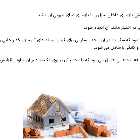
 بازسازی داخلی منزل و یا بازسازی نمای بیرونی آن باشد.
یا به اختیار مالک آن انجام شود.
ی شود که سکونت در آن واحد مسکونی برای فرد و وسیله های آن منزل خطر جانی و م
 و کلنگی را شامل می شود.
عالیت‌هایی اطلاق می‌شود که با انجام آن بر روی یک بنا عمر آن سازه را افزایش د