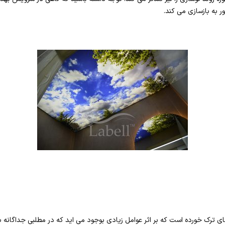
ور به بازسازی می کند.
ی ترک خورده است که بر اثر عوامل زیادی بوجود می اید که در مطلبی جداگانه به