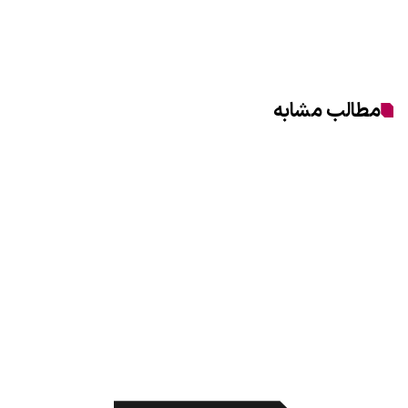
مطالب مشابه