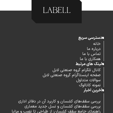
دسترسی سریع
خانه
درباره ما
تماس با ما
همکاری با ما
لینک های مرتبط
کانال تلگرام گروه صنعتی لابل
صفحه اینستاگرام گروه صنعتی لابل
سوالات متداول
نمونه کاتالوگ
آخرین اخبار
بررسی سقف‌های کشسان و کاربرد آن در دفاتر اداری
بررسی سقف‌های کشسان و نسل جدید معماری
راهنمای جامع سقف کشسان: از طراحی تا نصب و مزایا