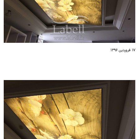
۱۷ فروردین ۱۳۹۶