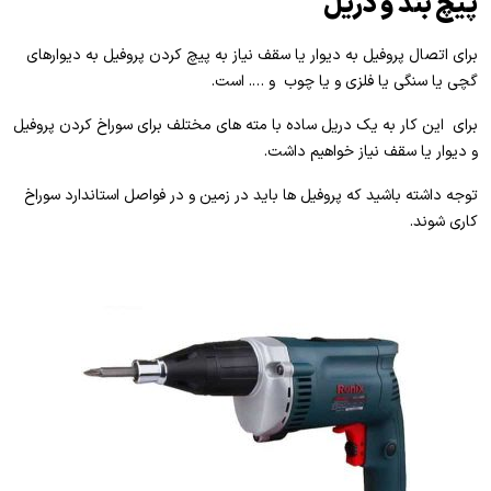
پیچ بند و دریل
برای اتصال پروفیل به دیوار یا سقف نیاز به پیچ کردن پروفیل به دیوارهای
گچی یا سنگی یا فلزی و یا چوب و …. است.
برای این کار به یک دریل ساده با مته های مختلف برای سوراخ کردن پروفیل
و دیوار یا سقف نیاز خواهیم داشت.
توجه داشته باشید که پروفیل ها باید در زمین و در فواصل استاندارد سوراخ
کاری شوند.