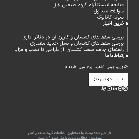
صفحه اینستاگرام گروه صنعتی لابل
سوالات متداول
نمونه کاتالوگ
آخرین اخبار
بررسی سقف‌های کشسان و کاربرد آن در دفاتر اداری
بررسی سقف‌های کشسان و نسل جدید معماری
راهنمای جامع سقف کشسان: از طراحی تا نصب و مزایا
ارتباط با ما
تهران، جردن، آناهیتا، برج امین، طبقه ۱۰
۹۰۰۰۱۰۱۱ (بدون کد)
طراحی شده توسط واحدفناوری اطلاعات گروه صنعتی لابل
استفاده از مطالب سایت با ذکر منبع آزاد است.