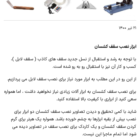
۲۱ تیر ۱۴۰۰
ابزار نصب سقف کشسان
با توجه به رشد و استقبال از نسل جدید سقف های کاذب ( سقف لابل )،
کسب و کار آن نیز با استقبال رو به رو شده است.
از این رو در این مطلب به ابزار مورد نیاز برای نصب سقف لابل می پردازیم.
برای نصب سقف کشسان به ابزار آلات زیادی نیاز نخواهید داشت ، اما همواره
سعی کنید از ابزاری با کیفیت بالا استفاده کنید.
شاید با کمی تحقیق و دیدن تصاویر نصب سقف کشسان دو ابزار برای
نصب بیش از بقیه ابزارها به چشم خورده باشد. همواره یک هیتر برای گرم
کردن سقف کشسان و یک کاردک برای نصب سقف در تصاویر دیده می
شود اما تمام ماجرا این نیست.