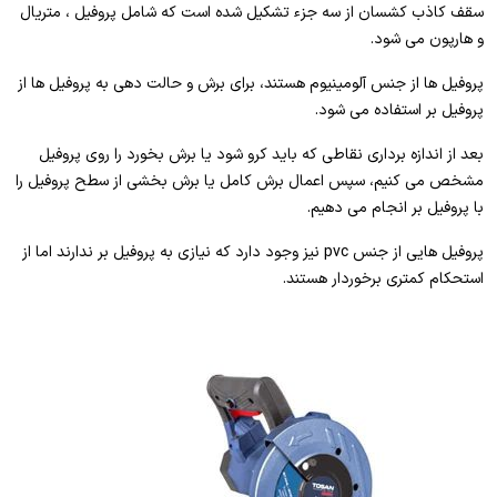
سقف کاذب کشسان از سه جزء تشکیل شده است که شامل پروفیل ، متریال
و هارپون می شود.
پروفیل ها از جنس آلومینیوم هستند، برای برش و حالت دهی به پروفیل ها از
پروفیل بر استفاده می شود.
بعد از اندازه برداری نقاطی که باید کرو شود یا برش بخورد را روی پروفیل
مشخص می کنیم، سپس اعمال برش کامل یا برش بخشی از سطح پروفیل را
با پروفیل بر انجام می دهیم.
پروفیل هایی از جنس pvc نیز وجود دارد که نیازی به پروفیل بر ندارند اما از
استحکام کمتری برخوردار هستند.