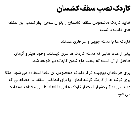
کاردک نصب سقف کشسان
شاید کاردک مخصوص سقف کشسان را بتوان سمبل ابزار نصب این سقف
های کاذب دانست.
کاردک ها با دسته چوبی و سر فلزی هستند.
یکی از علت هایی که دسته کاردک ها فلزی نیستند، وجود هیتر و گرمای
حاصل از آن است که باعث داغ شدن کاردک نیز خواهد شد.
برای هر فضای پیچیده تر از کاردک مخصوص آن فضا استفاده می شود. مثلا
برای گوشه ها از کاردک گوشه انداز ، یا برای انداختن سقف در فضاهایی که
دسترسی به آن دشوار است از کاردک هایی با ابعاد طولی مختلف استفاده
می شود.