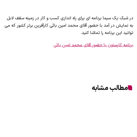
در شبک یک سیما برنامه ای برای راه اندازی کسب و کار در زمینه سقف لابل
به نمایش در آمد با حضور آقای محمد امین بائی کارآفرین برتر کشور که می
توانید این برنامه را تماشا کنید.
برنامه کارستون با حضور آقای محمد امین بائی
مطالب مشابه