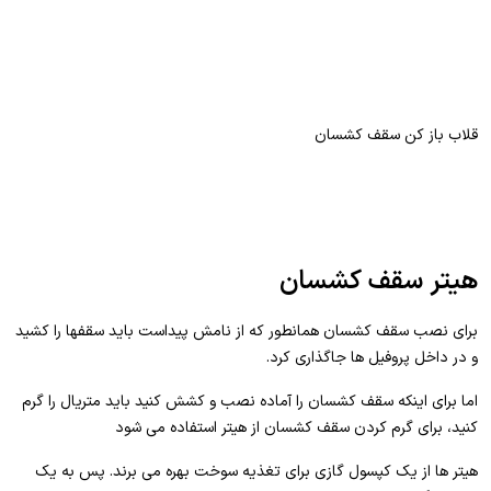
قلاب باز کن سقف کشسان
هیتر سقف کشسان
برای نصب سقف کشسان همانطور که از نامش پیداست باید سقفها را کشید
و در داخل پروفیل ها جاگذاری کرد.
اما برای اینکه سقف کشسان را آماده نصب و کشش کنید باید متریال را گرم
کنید، برای گرم کردن سقف کشسان از هیتر استفاده می شود
هیتر ها از یک کپسول گازی برای تغذیه سوخت بهره می برند. پس به یک