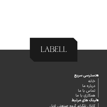
دسترسی سریع
خانه
درباره ما
تماس با ما
همکاری با ما
لینک های مرتبط
کانال تلگرام گروه صنعتی لابل