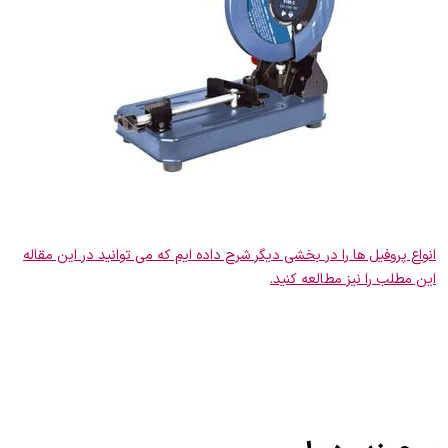
انواع پروفیل ها را در بخشی دیگر شرح داده ایم که می توانید در این مقاله
این مطلب را نیز مطالعه کنید.