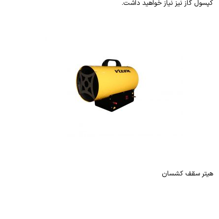
کپسول گاز نیز نیاز خواهید داشت.
هیتر سقف کشسان