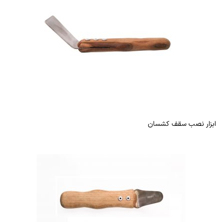
ابزار نصب سقف کشسان