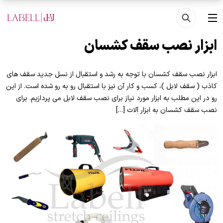
فتن به محتوای اصلی
منو
ابزار نصب سقف کشسان
ابزار نصب سقف کشسان با توجه به رشد و استقبال از نسل جدید سقف های
کاذب ( سقف لابل )، کسب و کار آن نیز با استقبال رو به رو شده است. از این
رو در این مطلب به ابزار مورد نیاز برای نصب سقف لابل می پردازیم. برای
نصب سقف کشسان به ابزار آلات […]