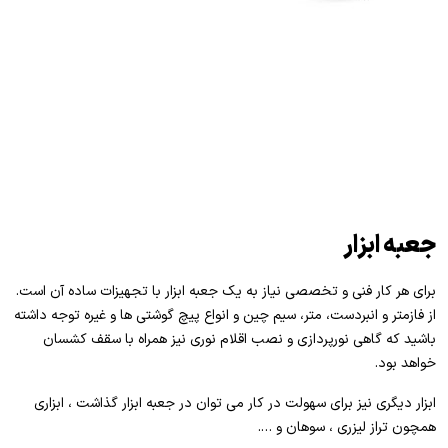
جعبه ابزار
برای هر کار فنی و تخصصی نیاز به یک جعبه ابزار با تجهیزات ساده آن است.
از فازمتر و انبردست، متر، سیم چین و انواع پیچ گوشتی ها و غیره توجه داشته
باشید که گاهی نورپردازی و نصب اقلام نوری نیز همراه با سقف کشسان
خواهد بود.
ابزار دیگری نیز برای سهولت در کار می توان در جعبه ابزار گذاشت ، ابزاری
همچون تراز لیزری ، سوهان و ….