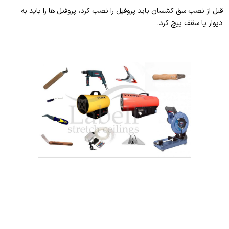
قبل از نصب سق کشسان باید پروفیل را نصب کرد، پروفیل ها را باید به
دیوار یا سقف پیچ کرد.