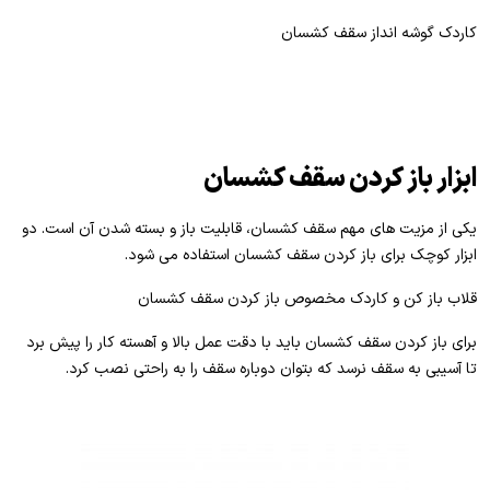
کاردک گوشه انداز سقف کشسان
ابزار باز کردن سقف کشسان
یکی از مزیت های مهم سقف کشسان، قابلیت باز و بسته شدن آن است. دو
ابزار کوچک برای باز کردن سقف کشسان استفاده می شود.
قلاب باز کن و کاردک مخصوص باز کردن سقف کشسان
برای باز کردن سقف کشسان باید با دقت عمل بالا و آهسته کار را پیش برد
تا آسیبی به سقف نرسد که بتوان دوباره سقف را به راحتی نصب کرد.