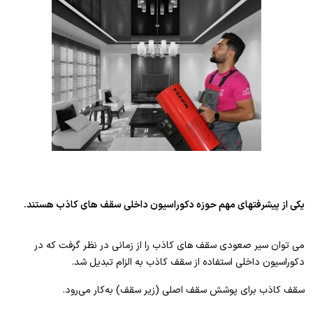
یکی از پیشرفتهای مهم حوزه دکوراسیون داخلی سقف های کاذب هستند.
می توان سیر صعودی سقف های کاذب را از زمانی در نظر گرفت که در
دکوراسیون داخلی استفاده از سقف کاذب به الزام تبدیل شد.
سقف کاذب برای پوشش سقف اصلی (زیر سقف) به‌کار می‌رود.