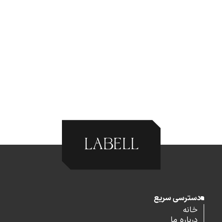
دسترسی سریع
خانه
درباره ما