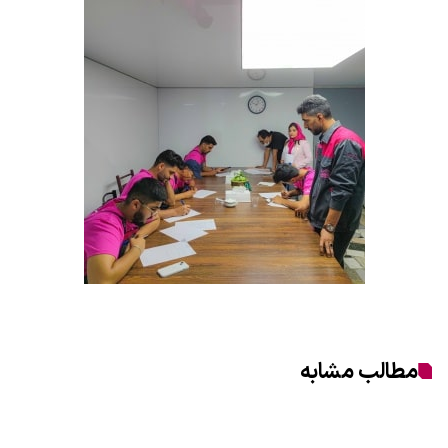
مطالب مشابه