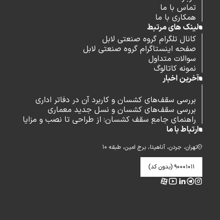
تماس با ما
همکاری با ما
لینک های مرتبط
کانال تلگرام گروه صنعتی لابل
صفحه اینستاگرام گروه صنعتی لابل
سوالات متداول
نمونه کاتالوگ
آخرین اخبار
بررسی سقف‌های کشسان و کاربرد آن در دفاتر اداری
بررسی سقف‌های کشسان و نسل جدید معماری
راهنمای جامع سقف کشسان: از طراحی تا نصب و مزایا
ارتباط با ما
تهران، جردن، آناهیتا، برج امین، طبقه ۱۰
۹۰۰۰۱۰۱۱ (بدون کد)