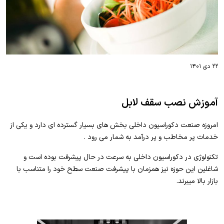
۲۲ دی ۱۴۰۱
آموزش نصب سقف لابل
امروزه صنعت دکوراسیون داخلی بخش های بسیار گسترده ای دارد و یکی از
خدمات پر مخاطب و پر درآمد به شمار می رود .
تکنولوژی در دکوراسیون داخلی به سرعت در حال پیشرفت بوده است و
شاغلین این حوزه نیز همزمان با پیشرفت صنعت سطح خود را متناسب با
بازار بالا میبرند.