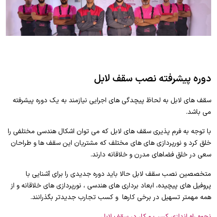
دوره پیشرفته نصب سقف لابل
سقف های لابل به لحاظ پیچدگی های اجرایی نیازمند به یک دوره پیشرفته
می باشد.
با توجه به فرم پذیری سقف های لابل که می توان اشکال هندسی مختلفی را
خلق کرد و نورپردازی های های مختلف که مشتریان این سقف ها و طراحان
سعی در خلق فضاهای مدرن و خلاقانه دارند.
متخصصین نصب سقف لابل حالا باید دوره جدیدی را برای آشنایی با
پروفیل های پیچیده، ابعاد برداری های هندسی ، نورپردازی های خلاقانه و از
همه مهمتر تسهیل در برخی کارها و کسب تجارب جدیدتر بگذرانند.
نحوه راه اندازی کسب و کار در سقف لابل