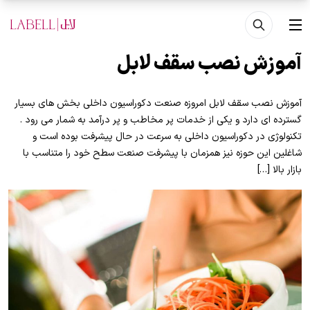
فتن به محتوای اصلی
منو
آموزش نصب سقف لابل
آموزش نصب سقف لابل امروزه صنعت دکوراسیون داخلی بخش های بسیار
گسترده ای دارد و یکی از خدمات پر مخاطب و پر درآمد به شمار می رود .
تکنولوژی در دکوراسیون داخلی به سرعت در حال پیشرفت بوده است و
شاغلین این حوزه نیز همزمان با پیشرفت صنعت سطح خود را متناسب با
بازار بالا […]