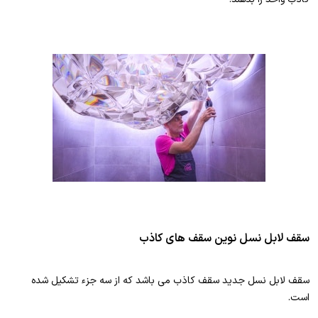
سقف لابل نسل نوین سقف های کاذب
سقف لابل نسل جدید سقف کاذب می باشد که از سه جزء تشکیل شده
است.