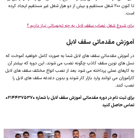
تا کنون ۲۰۰ شغل مستقیم و بیش از دو هزار شغل غیر مستقیم ایجاد کرده
است.
برای شروع شغل نصاب سقف لابل به چه تجهیزاتی نیاز داریم ؟
آموزش مقدماتی سقف لابل
در آموزش مقدماتی سقف های لابل شما به صورت کامل خواهید آموخت که
نسل های نوین سقف کاذب چگونه نصب می شوند، این دوره که بیشتر آن
به کارهای عملی پرداخته می شود بعد از نصب انواع مختلف سقف های لابل
کارآموزان می توانند وارد بازار کار شوند و بدون دغدغه سقف های لابل را
نصب کنند.
برای ثبت نام در دوره مقدماتی آموزش سقف لابل با شماره ۰۲۱۴۴۳۷۵۳۷۰
تماس حاصل کنید