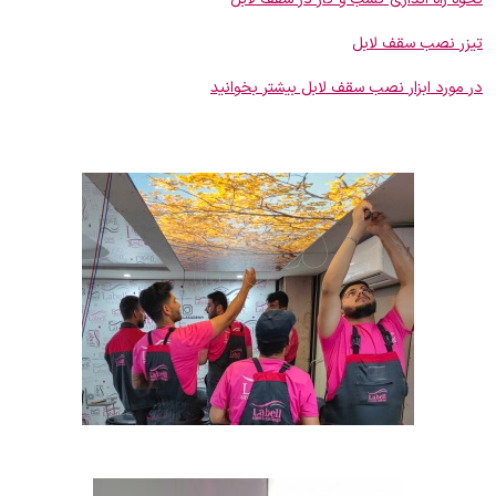
تیزر نصب سقف لابل
در مورد ابزار نصب سقف لابل بیشتر بخوانید